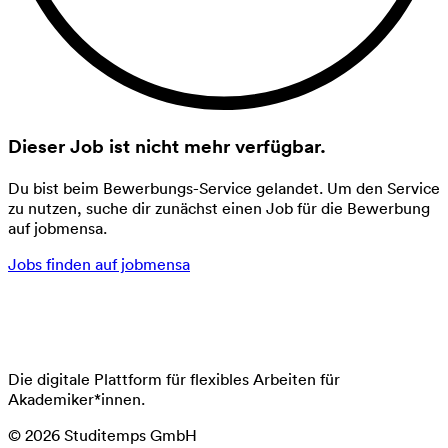
Dieser Job ist nicht mehr verfügbar.
Du bist beim Bewerbungs-Service gelandet. Um den Service
zu nutzen, suche dir zunächst einen Job für die Bewerbung
auf jobmensa.
Jobs finden auf jobmensa
Die digitale Plattform für flexibles Arbeiten für
Akademiker*innen.
©
2026
Studitemps GmbH