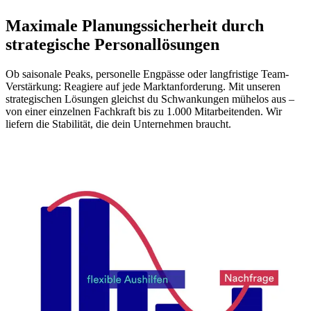
Maximale Planungssicherheit durch
strategische Personallösungen
Ob saisonale Peaks, personelle Engpässe oder langfristige Team-
Verstärkung: Reagiere auf jede Marktanforderung. Mit unseren
strategischen Lösungen gleichst du Schwankungen mühelos aus –
von einer einzelnen Fachkraft bis zu 1.000 Mitarbeitenden. Wir
liefern die Stabilität, die dein Unternehmen braucht.