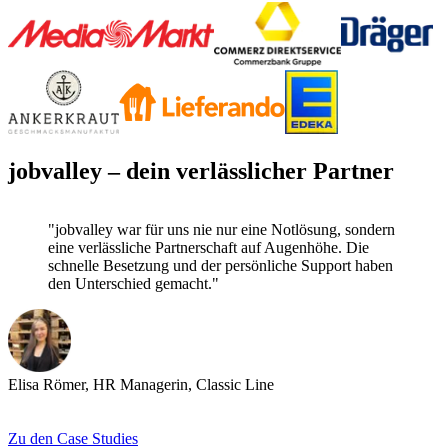
jobvalley – dein verlässlicher Partner
"jobvalley war für uns nie nur eine Notlösung, sondern
eine verlässliche Partnerschaft auf Augenhöhe. Die
schnelle Besetzung und der persönliche Support haben
den Unterschied gemacht."
Elisa Römer, HR Managerin, Classic Line
F
Zu den Case Studies