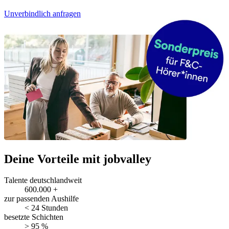
Unverbindlich anfragen
Deine Vorteile mit jobvalley
Talente deutschlandweit
600.000 +
zur passenden Aushilfe
< 24 Stunden
besetzte Schichten
> 95 %