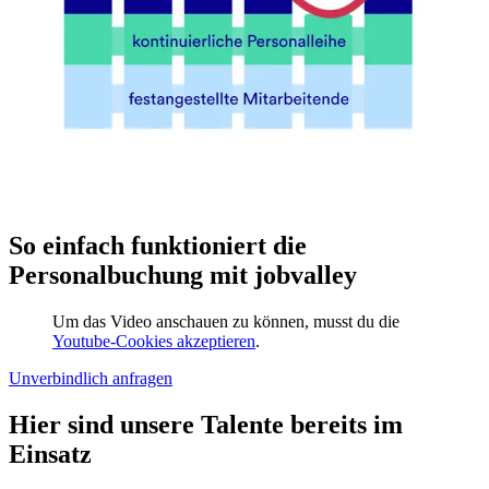
So einfach funktioniert die
Personalbuchung mit jobvalley
Um das Video anschauen zu können, musst du die
Youtube-Cookies akzeptieren
.
Unverbindlich anfragen
Hier sind unsere Talente bereits im
Einsatz