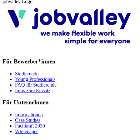
jobvalley Logo
Für Bewerber*innen
Studierende
Young Professionals
FAQ für Studierende
Infos zum Einsatz
Für Unternehmen
Informationen
Case Studies
Fachkraft 2030
Whitepaper