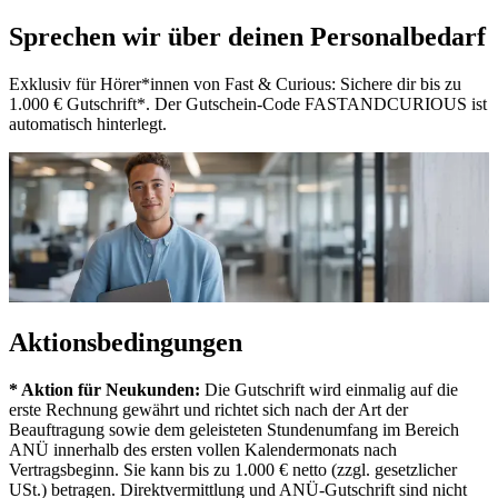
Sprechen wir über deinen Personalbedarf
Exklusiv für Hörer*innen von Fast & Curious: Sichere dir bis zu
1.000 € Gutschrift*. Der Gutschein-Code FASTANDCURIOUS ist
automatisch hinterlegt.
Aktionsbedingungen
* Aktion für Neukunden:
Die Gutschrift wird einmalig auf die
erste Rechnung gewährt und richtet sich nach der Art der
Beauftragung sowie dem geleisteten Stundenumfang im Bereich
ANÜ innerhalb des ersten vollen Kalendermonats nach
Vertragsbeginn. Sie kann bis zu 1.000 € netto (zzgl. gesetzlicher
USt.) betragen. Direktvermittlung und ANÜ-Gutschrift sind nicht