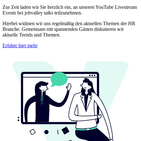
Zur Zeit laden wir Sie herzlich ein, an unseren YouTube Livestream
Events bei jobvalley talks teilzunehmen.
Hierbei widmen wir uns regelmäßig den aktuellen Themen der HR
Branche. Gemeinsam mit spannenden Gästen diskutieren wir
aktuelle Trends und Themen.
Erfahre hier mehr