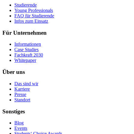
Studierende
Young Professionals
FAQ für Studierende
Infos zum Einsatz
Für Unternehmen
Informationen
Case Studies
Fachkraft 2030
Whitepaper
Über uns
Das sind wir
Karriere
Presse
Standort
Sonstiges
Blog
Events
Students‘ Choice Awards