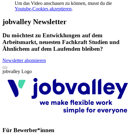
Um das Video anschauen zu können, musst du die
Youtube-Cookies akzeptieren
.
jobvalley Newsletter
Du möchtest zu Entwicklungen auf dem
Arbeitsmarkt, neuesten Fachkraft Studien und
Ähnlichem auf dem Laufenden bleiben?
Newsletter abonnieren
jobvalley Logo
Für Bewerber*innen