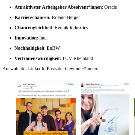
Attraktivster Arbeitgeber Absolvent*innen
: Oracle
Karrierechancen:
Roland Berger
Chancengleichheit
: Evonik Industries
Innovation
: Intel
Nachhaltigkeit
: EnBW
Vertrauenswürdigkeit
: TÜV Rheinland
Auswahl der LinkedIn Posts der Gewinner*innen: