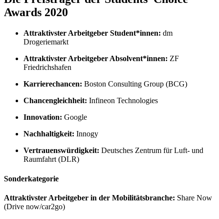
Awards 2020
Attraktivster Arbeitgeber Student*innen:
dm
Drogeriemarkt
Attraktivster Arbeitgeber Absolvent*innen:
ZF
Friedrichshafen
Karrierechancen:
Boston Consulting Group (BCG)
Chancengleichheit:
Infineon Technologies
Innovation:
Google
Nachhaltigkeit:
Innogy
Vertrauenswürdigkeit:
Deutsches Zentrum für Luft- und
Raumfahrt (DLR)
Sonderkategorie
Attraktivster Arbeitgeber in der Mobilitätsbranche:
Share Now
(Drive now/car2go)