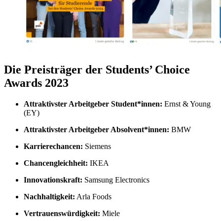
Die Preisträger der Students’ Choice
Awards 2023
Attraktivster Arbeitgeber Student*innen:
Ernst & Young
(EY)
Attraktivster Arbeitgeber Absolvent*innen:
BMW
Karrierechancen:
Siemens
Chancengleichheit:
IKEA
Innovationskraft:
Samsung Electronics
Nachhaltigkeit:
Arla Foods
Vertrauenswürdigkeit:
Miele