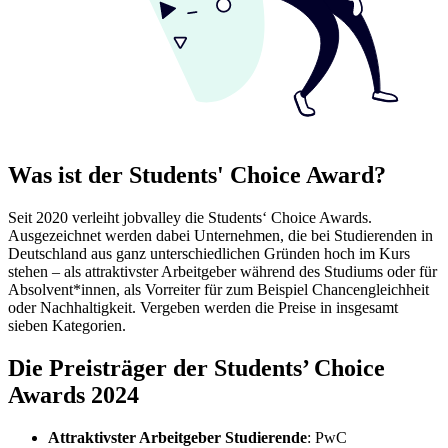
Was ist der Students' Choice Award?
Seit 2020 verleiht jobvalley die Students‘ Choice Awards.
Ausgezeichnet werden dabei Unternehmen, die bei Studierenden in
Deutschland aus ganz unterschiedlichen Gründen hoch im Kurs
stehen – als attraktivster Arbeitgeber während des Studiums oder für
Absolvent*innen, als Vorreiter für zum Beispiel Chancengleichheit
oder Nachhaltigkeit. Vergeben werden die Preise in insgesamt
sieben Kategorien.
Die Preisträger der Students’ Choice
Awards 2024
Attraktivster Arbeitgeber Studierende
: PwC