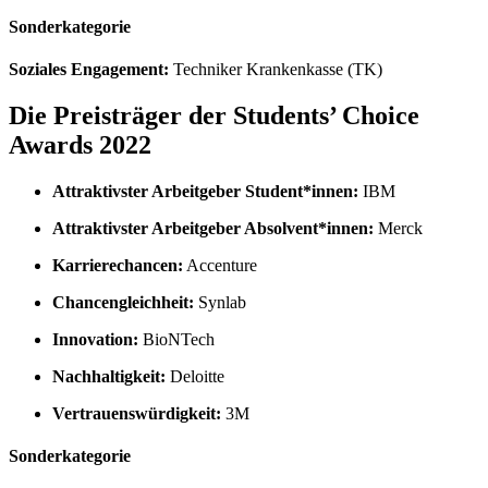
Sonderkategorie
Soziales Engagement:
Techniker Krankenkasse (TK)
Die Preisträger der Students’ Choice
Awards 2022
Attraktivster Arbeitgeber Student*innen:
IBM
Attraktivster Arbeitgeber Absolvent*innen:
Merck
Karrierechancen:
Accenture
Chancengleichheit:
Synlab
Innovation:
BioNTech
Nachhaltigkeit:
Deloitte
Vertrauenswürdigkeit:
3M
Sonderkategorie