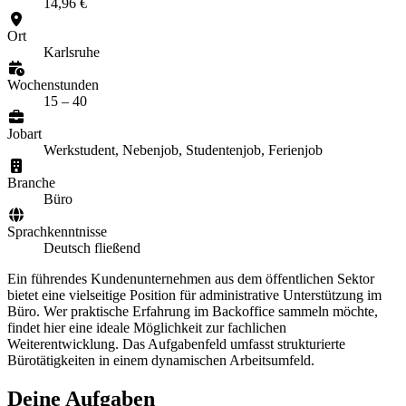
14,96 €
Ort
Karlsruhe
Wochenstunden
15 – 40
Jobart
Werkstudent, Nebenjob, Studentenjob, Ferienjob
Branche
Büro
Sprachkenntnisse
Deutsch fließend
Ein führendes Kundenunternehmen aus dem öffentlichen Sektor
bietet eine vielseitige Position für administrative Unterstützung im
Büro. Wer praktische Erfahrung im Backoffice sammeln möchte,
findet hier eine ideale Möglichkeit zur fachlichen
Weiterentwicklung. Das Aufgabenfeld umfasst strukturierte
Bürotätigkeiten in einem dynamischen Arbeitsumfeld.
Deine Aufgaben