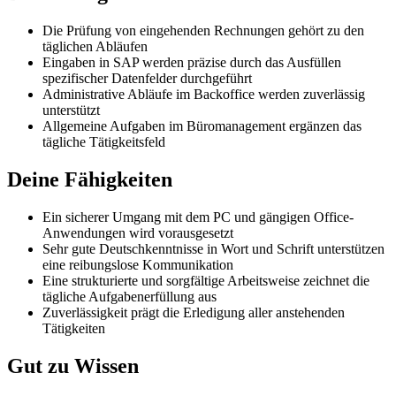
Die Prüfung von eingehenden Rechnungen gehört zu den
täglichen Abläufen
Eingaben in SAP werden präzise durch das Ausfüllen
spezifischer Datenfelder durchgeführt
Administrative Abläufe im Backoffice werden zuverlässig
unterstützt
Allgemeine Aufgaben im Büromanagement ergänzen das
tägliche Tätigkeitsfeld
Deine Fähigkeiten
Ein sicherer Umgang mit dem PC und gängigen Office-
Anwendungen wird vorausgesetzt
Sehr gute Deutschkenntnisse in Wort und Schrift unterstützen
eine reibungslose Kommunikation
Eine strukturierte und sorgfältige Arbeitsweise zeichnet die
tägliche Aufgabenerfüllung aus
Zuverlässigkeit prägt die Erledigung aller anstehenden
Tätigkeiten
Gut zu Wissen