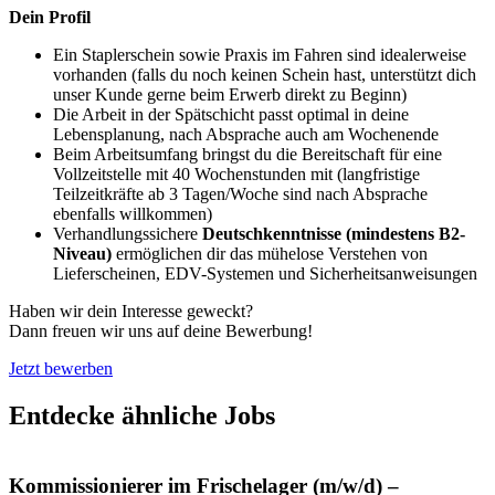
Dein Profil
Ein Staplerschein sowie Praxis im Fahren sind idealerweise
vorhanden (falls du noch keinen Schein hast, unterstützt dich
unser Kunde gerne beim Erwerb direkt zu Beginn)
Die Arbeit in der Spätschicht passt optimal in deine
Lebensplanung, nach Absprache auch am Wochenende
Beim Arbeitsumfang bringst du die Bereitschaft für eine
Vollzeitstelle mit 40 Wochenstunden mit (langfristige
Teilzeitkräfte ab 3 Tagen/Woche sind nach Absprache
ebenfalls willkommen)
Verhandlungssichere
Deutschkenntnisse (mindestens B2-
Niveau)
ermöglichen dir das mühelose Verstehen von
Lieferscheinen, EDV-Systemen und Sicherheitsanweisungen
Haben wir dein Interesse geweckt?
Dann freuen wir uns auf deine Bewerbung!
Jetzt bewerben
Entdecke ähnliche Jobs
Kommissionierer im Frischelager (m/w/d) –