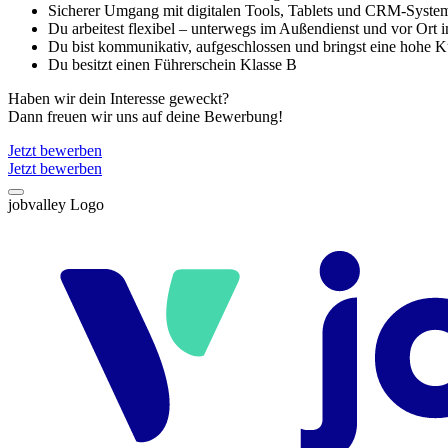
Sicherer Umgang mit digitalen Tools, Tablets und CRM-Syste
Du arbeitest flexibel – unterwegs im Außendienst und vor Ort
Du bist kommunikativ, aufgeschlossen und bringst eine hohe K
Du besitzt einen Führerschein Klasse B
Haben wir dein Interesse geweckt?
Dann freuen wir uns auf deine Bewerbung!
Jetzt bewerben
Jetzt bewerben
jobvalley Logo