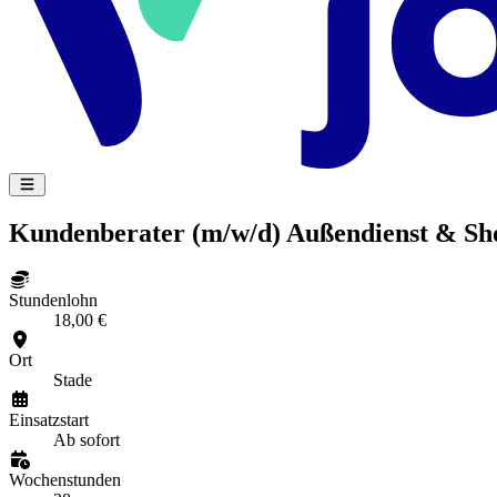
Kundenberater (m/w/d) Außendienst & Sho
Stundenlohn
18,00 €
Ort
Stade
Einsatzstart
Ab sofort
Wochenstunden