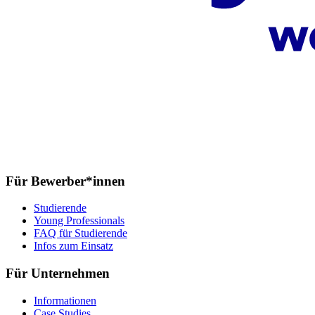
Für Bewerber*innen
Studierende
Young Professionals
FAQ für Studierende
Infos zum Einsatz
Für Unternehmen
Informationen
Case Studies