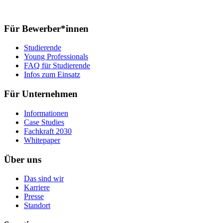
Für Bewerber*innen
Studierende
Young Professionals
FAQ für Studierende
Infos zum Einsatz
Für Unternehmen
Informationen
Case Studies
Fachkraft 2030
Whitepaper
Über uns
Das sind wir
Karriere
Presse
Standort