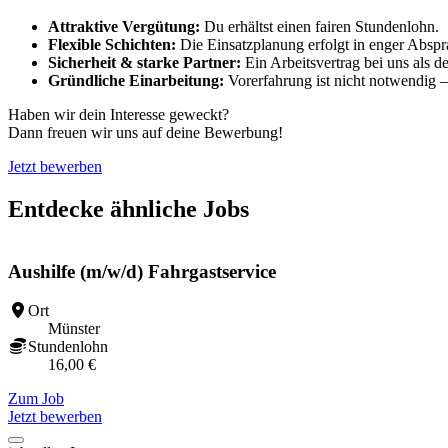
Attraktive Vergütung:
Du erhältst einen fairen Stundenlohn.
Flexible Schichten:
Die Einsatzplanung erfolgt in enger Abspra
Sicherheit & starke Partner:
Ein Arbeitsvertrag bei uns als 
Gründliche Einarbeitung:
Vorerfahrung ist nicht notwendig – 
Haben wir dein Interesse geweckt?
Dann freuen wir uns auf deine Bewerbung!
Jetzt bewerben
Entdecke ähnliche Jobs
Aushilfe (m/w/d) Fahrgastservice
Ort
Münster
Stundenlohn
16,00 €
Zum Job
Jetzt bewerben