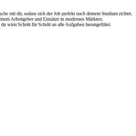
che mit dir, sodass sich der Job perfekt nach deinem Studium richtet.
deinem Arbeitgeber und Einsätze in modernen Märkten.
du wirst Schritt für Schritt an alle Aufgaben herangeführt.