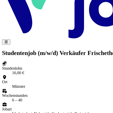
Studentenjob (m/w/d) Verkäufer Frischeth
Stundenlohn
16,00 €
Ort
Münster
Wochenstunden
6 – 40
Jobart