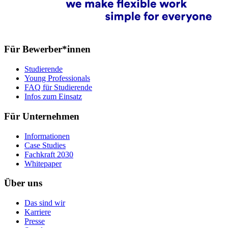
Für Bewerber*innen
Studierende
Young Professionals
FAQ für Studierende
Infos zum Einsatz
Für Unternehmen
Informationen
Case Studies
Fachkraft 2030
Whitepaper
Über uns
Das sind wir
Karriere
Presse