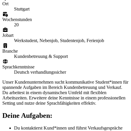
Ort
Stuttgart
Wochenstunden
20
Jobart
Werkstudent, Nebenjob, Studentenjob, Ferienjob
Branche
Kundenbetreuung & Support
Sprachkenntnisse
Deutsch verhandlungssicher
Unser Kundenunternehmen sucht kommunikative Student*innen für
spannende Aufgaben im Bereich Kundenbetreuung und Verkauf.
Du arbeitest in einem dynamischen Umfeld mit flexiblen
Arbeitszeiten. Erweitere deine Kenntnisse in einem professionellen
Setting und nutze deine Sprachfähigkeiten effektiv.
Deine Aufgaben:
Du kontaktierst Kund*innen und führst Verkaufsgespräche