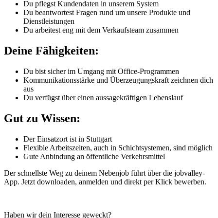
Du pflegst Kundendaten in unserem System
Du beantwortest Fragen rund um unsere Produkte und
Dienstleistungen
Du arbeitest eng mit dem Verkaufsteam zusammen
Deine Fähigkeiten:
Du bist sicher im Umgang mit Office-Programmen
Kommunikationsstärke und Überzeugungskraft zeichnen dich
aus
Du verfügst über einen aussagekräftigen Lebenslauf
Gut zu Wissen:
Der Einsatzort ist in Stuttgart
Flexible Arbeitszeiten, auch in Schichtsystemen, sind möglich
Gute Anbindung an öffentliche Verkehrsmittel
Der schnellste Weg zu deinem Nebenjob führt über die jobvalley-
App. Jetzt downloaden, anmelden und direkt per Klick bewerben.
Haben wir dein Interesse geweckt?