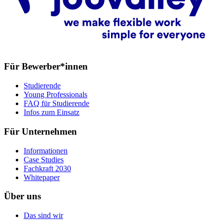
Für Bewerber*innen
Studierende
Young Professionals
FAQ für Studierende
Infos zum Einsatz
Für Unternehmen
Informationen
Case Studies
Fachkraft 2030
Whitepaper
Über uns
Das sind wir