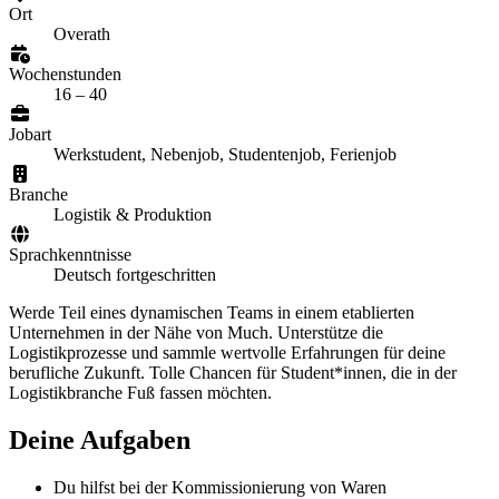
Ort
Overath
Wochenstunden
16 – 40
Jobart
Werkstudent, Nebenjob, Studentenjob, Ferienjob
Branche
Logistik & Produktion
Sprachkenntnisse
Deutsch fortgeschritten
Werde Teil eines dynamischen Teams in einem etablierten
Unternehmen in der Nähe von Much. Unterstütze die
Logistikprozesse und sammle wertvolle Erfahrungen für deine
berufliche Zukunft. Tolle Chancen für Student*innen, die in der
Logistikbranche Fuß fassen möchten.
Deine Aufgaben
Du hilfst bei der Kommissionierung von Waren