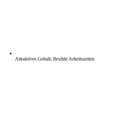
Attraktives Gehalt, flexible Arbeitszeiten