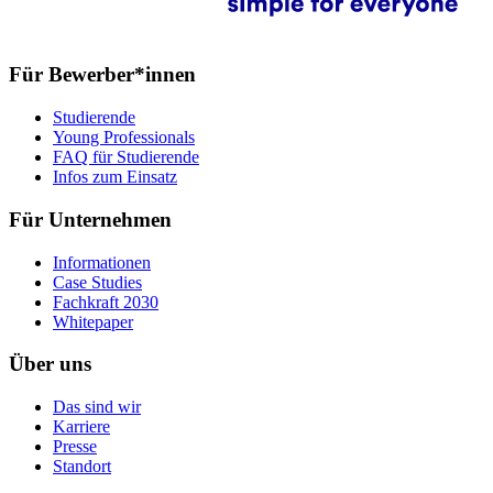
Für Bewerber*innen
Studierende
Young Professionals
FAQ für Studierende
Infos zum Einsatz
Für Unternehmen
Informationen
Case Studies
Fachkraft 2030
Whitepaper
Über uns
Das sind wir
Karriere
Presse
Standort