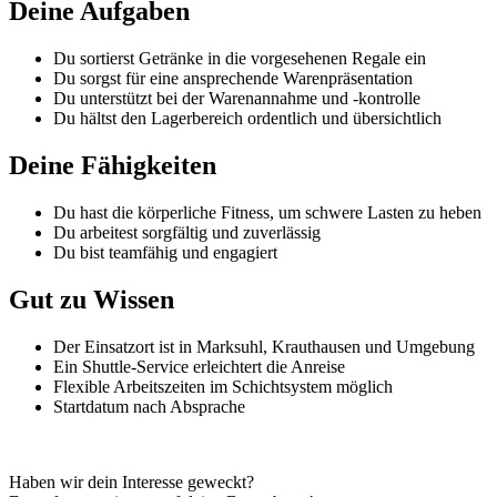
Deine Aufgaben
Du sortierst Getränke in die vorgesehenen Regale ein
Du sorgst für eine ansprechende Warenpräsentation
Du unterstützt bei der Warenannahme und -kontrolle
Du hältst den Lagerbereich ordentlich und übersichtlich
Deine Fähigkeiten
Du hast die körperliche Fitness, um schwere Lasten zu heben
Du arbeitest sorgfältig und zuverlässig
Du bist teamfähig und engagiert
Gut zu Wissen
Der Einsatzort ist in Marksuhl, Krauthausen und Umgebung
Ein Shuttle-Service erleichtert die Anreise
Flexible Arbeitszeiten im Schichtsystem möglich
Startdatum nach Absprache
Haben wir dein Interesse geweckt?