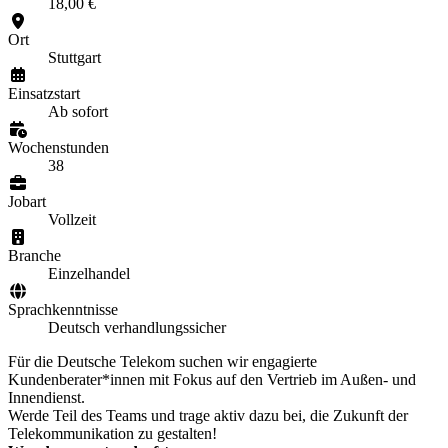
18,00 €
Ort
Stuttgart
Einsatzstart
Ab sofort
Wochenstunden
38
Jobart
Vollzeit
Branche
Einzelhandel
Sprachkenntnisse
Deutsch verhandlungssicher
Für die Deutsche Telekom suchen wir engagierte
Kundenberater*innen mit Fokus auf den Vertrieb im Außen- und
Innendienst.
Werde Teil des Teams und trage aktiv dazu bei, die Zukunft der
Telekommunikation zu gestalten!