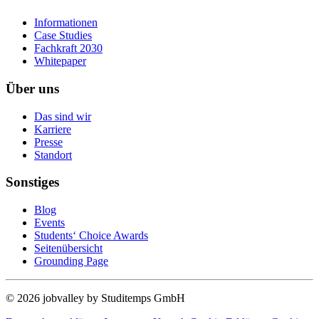
Informationen
Case Studies
Fachkraft 2030
Whitepaper
Über uns
Das sind wir
Karriere
Presse
Standort
Sonstiges
Blog
Events
Students‘ Choice Awards
Seitenübersicht
Grounding Page
© 2026 jobvalley by Studitemps GmbH