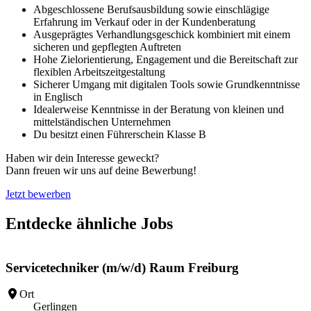
Abgeschlossene Berufsausbildung sowie einschlägige
Erfahrung im Verkauf oder in der Kundenberatung
Ausgeprägtes Verhandlungsgeschick kombiniert mit einem
sicheren und gepflegten Auftreten
Hohe Zielorientierung, Engagement und die Bereitschaft zur
flexiblen Arbeitszeitgestaltung
Sicherer Umgang mit digitalen Tools sowie Grundkenntnisse
in Englisch
Idealerweise Kenntnisse in der Beratung von kleinen und
mittelständischen Unternehmen
Du besitzt einen Führerschein Klasse B
Haben wir dein Interesse geweckt?
Dann freuen wir uns auf deine Bewerbung!
Jetzt bewerben
Entdecke ähnliche Jobs
Servicetechniker (m/w/d) Raum Freiburg
Ort
Gerlingen