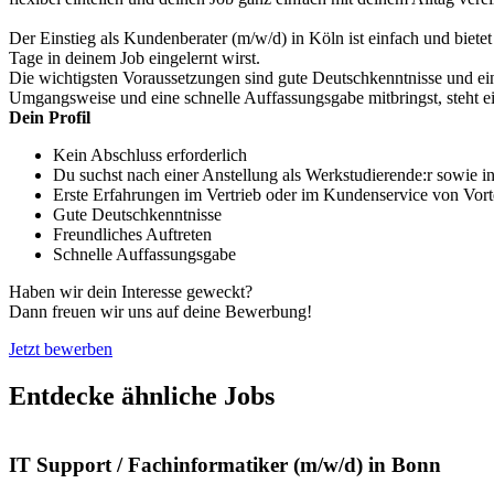
Der Einstieg als Kundenberater (m/w/d) in Köln ist einfach und biet
Tage in deinem Job eingelernt wirst.
Die wichtigsten Voraussetzungen sind gute Deutschkenntnisse und ein 
Umgangsweise und eine schnelle Auffassungsgabe mitbringst, steht 
Dein Profil
Kein Abschluss erforderlich
Du suchst nach einer Anstellung als Werkstudierende:r sowie in 
Erste Erfahrungen im Vertrieb oder im Kundenservice von Vort
Gute Deutschkenntnisse
Freundliches Auftreten
Schnelle Auffassungsgabe
Haben wir dein Interesse geweckt?
Dann freuen wir uns auf deine Bewerbung!
Jetzt bewerben
Entdecke ähnliche Jobs
IT Support / Fachinformatiker (m/w/d) in Bonn