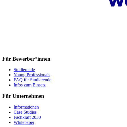
Für Bewerber*innen
Studierende
Young Professionals
FAQ für Studierende
Infos zum Einsatz
Für Unternehmen
Informationen
Case Studies
Fachkraft 2030
Whitepaper