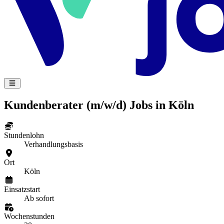
Kundenberater (m/w/d) Jobs in Köln
Stundenlohn
Verhandlungsbasis
Ort
Köln
Einsatzstart
Ab sofort
Wochenstunden