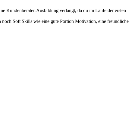
eine Kundenberater-Ausbildung verlangt, da du im Laufe der ersten
noch Soft Skills wie eine gute Portion Motivation, eine freundliche