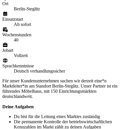
Ort
Berlin-Steglitz
Einsatzstart
Ab sofort
Wochenstunden
40
Jobart
Vollzeit
Sprachkenntnisse
Deutsch verhandlungssicher
Für unser Kundenunternehmen suchen wir derzeit eine*n
Marktleiter*in am Standort Berlin-Steglitz. Unser Partner ist ein
führendes Möbelhaus, mit 150 Einrichtungsmärkten
deutschlandweit.
Deine Aufgaben
Du bist für die Leitung eines Marktes zuständig
Die permanente Kontrolle der betriebswirtschaftlichen
Kennzahlen im Markt zählt zu deinen Aufgaben