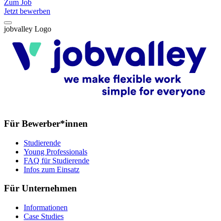
Zum Job
Jetzt bewerben
jobvalley Logo
Für Bewerber*innen
Studierende
Young Professionals
FAQ für Studierende
Infos zum Einsatz
Für Unternehmen
Informationen
Case Studies