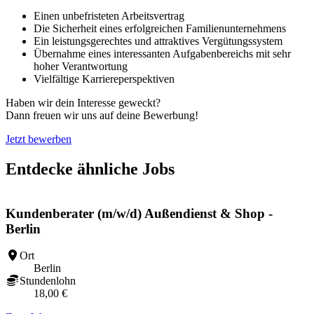
Einen unbefristeten Arbeitsvertrag
Die Sicherheit eines erfolgreichen Familienunternehmens
Ein leistungsgerechtes und attraktives Vergütungssystem
Übernahme eines interessanten Aufgabenbereichs mit sehr
hoher Verantwortung
Vielfältige Karriereperspektiven
Haben wir dein Interesse geweckt?
Dann freuen wir uns auf deine Bewerbung!
Jetzt bewerben
Entdecke ähnliche Jobs
Kundenberater (m/w/d) Außendienst & Shop -
Berlin
Ort
Berlin
Stundenlohn
18,00 €
Z