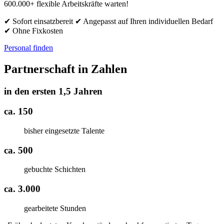
600.000+ flexible Arbeitskräfte warten!
✔ Sofort einsatzbereit ✔ Angepasst auf Ihren individuellen Bedarf
✔ Ohne Fixkosten
Personal finden
Partnerschaft in Zahlen
in den ersten 1,5 Jahren
ca. 150
bisher eingesetzte Talente
ca. 500
gebuchte Schichten
ca. 3.000
gearbeitete Stunden