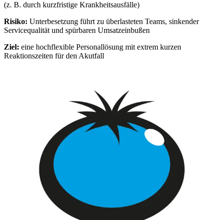
(z. B. durch kurzfristige Krankheitsausfälle)
Risiko:
Unterbesetzung führt zu überlasteten Teams, sinkender
Servicequalität und spürbaren Umsatzeinbußen
Ziel:
eine hochflexible Personallösung mit extrem kurzen
Reaktionszeiten für den Akutfall