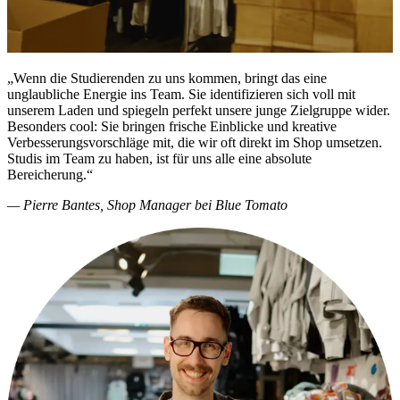
„Wenn die Studierenden zu uns kommen, bringt das eine
unglaubliche Energie ins Team. Sie identifizieren sich voll mit
unserem Laden und spiegeln perfekt unsere junge Zielgruppe wider.
Besonders cool: Sie bringen frische Einblicke und kreative
Verbesserungsvorschläge mit, die wir oft direkt im Shop umsetzen.
Studis im Team zu haben, ist für uns alle eine absolute
Bereicherung.“
—
Pierre Bantes
, Shop Manager bei Blue Tomato