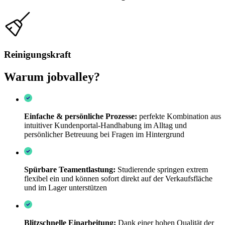
Reinigungskraft
Warum jobvalley?
Einfache & persönliche Prozesse:
perfekte Kombination aus
intuitiver Kundenportal-Handhabung im Alltag und
persönlicher Betreuung bei Fragen im Hintergrund
Spürbare Teamentlastung:
Studierende
springen extrem
flexibel ein und können sofort direkt auf der Verkaufsfläche
und im Lager unterstützen
Blitzschnelle Einarbeitung:
Dank einer hohen Qualität der