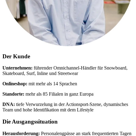
Der Kunde
Unternehmen:
führender Omnichannel-Händler für Snowboard,
Skateboard, Surf, Inline und Streetwear
Onlineshop:
mit mehr als 14 Sprachen
Standorte:
mehr als 85 Filialen in ganz Europa
DNA:
tiefe Verwurzelung in der Actionsport-Szene, dynamisches
Team und hohe Identifikation mit dem Lifestyle
Die Ausgangssituation
Herausforderung:
Personalengpässe an stark frequentierten Tagen