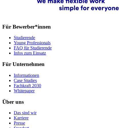
Für Bewerber*innen
Studierende
Young Professionals
FAQ für Studierende
Infos zum Einsatz
Für Unternehmen
Informationen
Case Studies
Fachkraft 2030
Whitepaper
Über uns
Das sind wir
Karriere
Presse