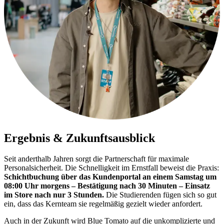
Ergebnis & Zukunftsausblick
Seit anderthalb Jahren sorgt die Partnerschaft für maximale
Personalsicherheit. Die Schnelligkeit im Ernstfall beweist die Praxis:
Schichtbuchung über das Kundenportal an einem Samstag um
08:00 Uhr morgens – Bestätigung nach 30 Minuten – Einsatz
im Store nach nur 3 Stunden.
Die Studierenden fügen sich so gut
ein, dass das Kernteam sie regelmäßig gezielt wieder anfordert.
Auch in der Zukunft wird Blue Tomato auf die unkomplizierte und