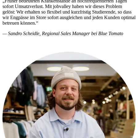
„Früher bedeuteten Krankenstände an hochfrequentierten Tagen
sofort Umsatzverlust. Mit jobvalley haben wir dieses Problem
gelöst: Wir erhalten so flexibel und kurzfristig Studierende, so dass
wir Engpässe im Store sofort ausgleichen und jeden Kunden optimal
betreuen können.“
— Sandro Scheidle, Regional Sales Manager bei Blue Tomato