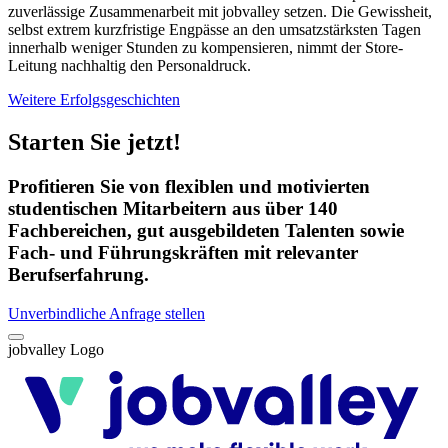
zuverlässige Zusammenarbeit mit jobvalley setzen. Die Gewissheit,
selbst extrem kurzfristige Engpässe an den umsatzstärksten Tagen
innerhalb weniger Stunden zu kompensieren, nimmt der Store-
Leitung nachhaltig den Personaldruck.
Weitere Erfolgsgeschichten
Starten Sie jetzt!
Profitieren Sie von flexiblen und motivierten
studentischen Mitarbeitern aus über 140
Fachbereichen, gut ausgebildeten Talenten sowie
Fach- und Führungskräften mit relevanter
Berufserfahrung.
Unverbindliche Anfrage stellen
jobvalley Logo