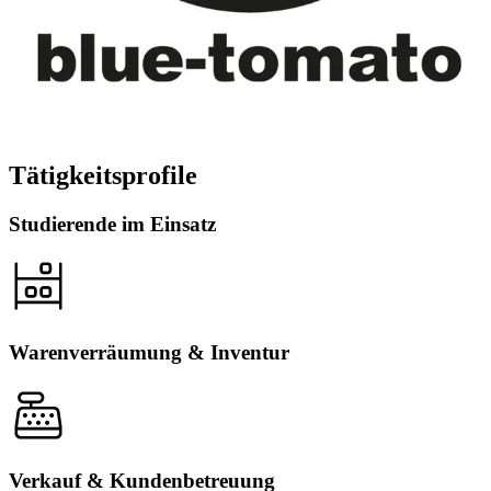
Tätigkeitsprofile
Studierende im Einsatz
Warenverräumung & Inventur
Verkauf & Kundenbetreuung