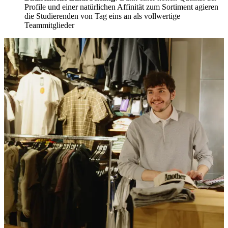
Profile und einer natürlichen Affinität zum Sortiment agieren
die Studierenden von Tag eins an als vollwertige
Teammitglieder