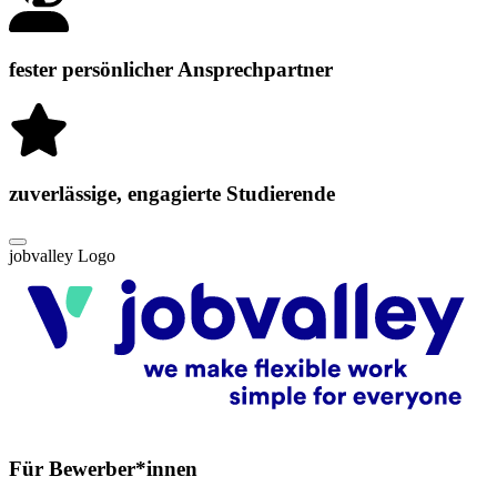
fester persönlicher Ansprechpartner
zuverlässige, engagierte Studierende
jobvalley Logo
Für Bewerber*innen