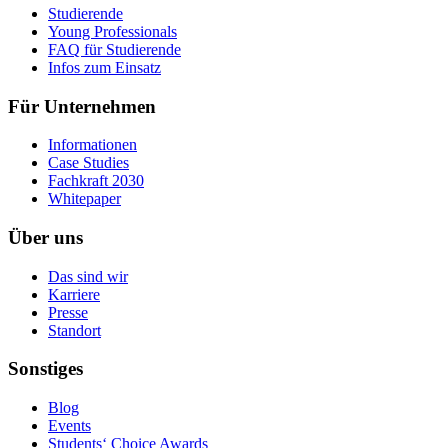
Studierende
Young Professionals
FAQ für Studierende
Infos zum Einsatz
Für Unternehmen
Informationen
Case Studies
Fachkraft 2030
Whitepaper
Über uns
Das sind wir
Karriere
Presse
Standort
Sonstiges
Blog
Events
Students‘ Choice Awards