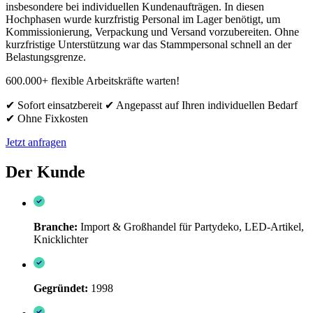
insbesondere bei individuellen Kundenaufträgen. In diesen
Hochphasen wurde kurzfristig Personal im Lager benötigt, um
Kommissionierung, Verpackung und Versand vorzubereiten.
Ohne
kurzfristige Unterstützung war das Stammpersonal schnell an der
Belastungsgrenze.
600.000+ flexible Arbeitskräfte warten!
✔ Sofort einsatzbereit ✔ Angepasst auf Ihren individuellen Bedarf
✔ Ohne Fixkosten
Jetzt anfragen
Der Kunde
Branche:
Import & Großhandel für Partydeko, LED-Artikel,
Knicklichter
Gegründet:
1998