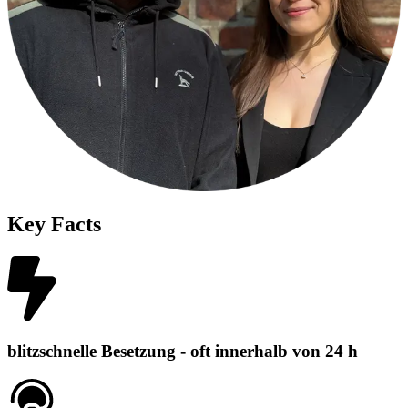
Key Facts
blitzschnelle Besetzung - oft innerhalb von 24 h