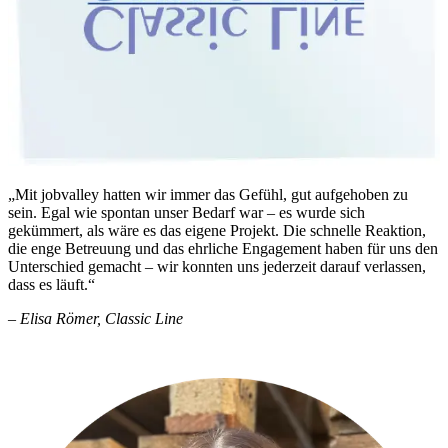
„Mit jobvalley hatten wir immer das Gefühl, gut aufgehoben zu
sein. Egal wie spontan unser Bedarf war – es wurde sich
gekümmert, als wäre es das eigene Projekt. Die schnelle Reaktion,
die enge Betreuung und das ehrliche Engagement haben für uns den
Unterschied gemacht – wir konnten uns jederzeit darauf verlassen,
dass es läuft.“
–
Elisa Römer, Classic Line