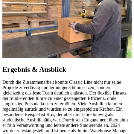
Ergebnis & Ausblick
Durch die Zusammenarbeit konnte Classic Line nicht nur seine
Projekte zuverlässig und termingerecht umsetzen, sondern
gleichzeitig das feste Team deutlich entlasten. Der flexible Einsatz
der Studierenden führte zu einer gesteigerten Effizienz, ohne
langfristige Personalkosten zu erhöhen. Viele Aushilfen kehrten
regelmäßig zurück und wurden so zu eingespielten Kräften. Ein
besonderes Beispiel ist Roy, der über drei Jahre hinweg als
studentische Aushilfe tätig war. Durch sein Engagement übernahm
er früh Verantwortung und leitete andere Studierende an. 2024
wurde er festangestellt und ist heute als Junior Warehouse Manager