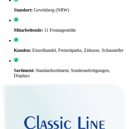
Standort:
Gevelsberg (NRW)
Mitarbeitende:
11 Festangestellte
Kunden:
Einzelhandel, Freizeitparks, Zirkusse, Schausteller
Sortiment:
Standardsortiment, Sonderanfertigungen,
Displays