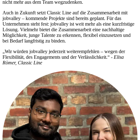
nicht mehr aus dem Team wegzudenken.
Auch in Zukunft setzt Classic Line auf die Zusammenarbeit mit
jobvalley – kommende Projekte sind bereits geplant. Für das
Unternehmen steht fest: jobvalley ist weit mehr als eine kurzfristige
Lösung. Vielmehr bietet die Zusammenarbeit eine nachhaltige
Möglichkeit, junge Talente zu erkennen, flexibel einzusetzen und
bei Bedarf langfristig zu binden.
„Wir würden jobvalley jederzeit weiterempfehlen – wegen der
Flexibilität, des Engagements und der Verlässlichkeit.“
- Elisa
Römer, Classic Line