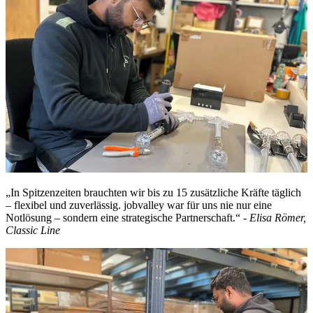
„
In Spitzenzeiten brauchten wir bis zu 15 zusätzliche Kräfte täglich
– flexibel und zuverlässig.
jobvalley war für uns nie nur eine
Notlösung – sondern eine strategische Partnerschaft.“ -
Elisa Römer,
Classic Line