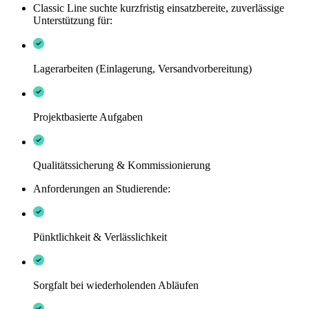
Classic Line suchte kurzfristig einsatzbereite, zuverlässige
Unterstützung für:
Lagerarbeiten (Einlagerung, Versandvorbereitung)
Projektbasierte Aufgaben
Qualitätssicherung & Kommissionierung
Anforderungen an Studierende:
Pünktlichkeit & Verlässlichkeit
Sorgfalt bei wiederholenden Abläufen