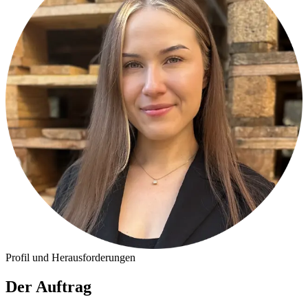
Profil und Herausforderungen
Der Auftrag