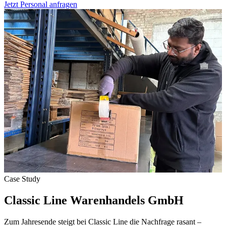
Jetzt Personal anfragen
Case Study
Classic Line Warenhandels GmbH
Zum Jahresende steigt bei Classic Line die Nachfrage rasant –