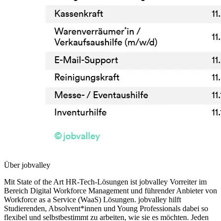
Über jobvalley
Mit State of the Art HR-Tech-Lösungen ist jobvalley Vorreiter im
Bereich Digital Workforce Management und führender Anbieter von
Workforce as a Service (WaaS) Lösungen. jobvalley hilft
Studierenden, Absolvent*innen und Young Professionals dabei so
flexibel und selbstbestimmt zu arbeiten, wie sie es möchten. Jeden