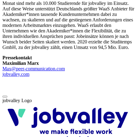
Monat sind mehr als 10.000 Studierende für jobvalley im Einsatz.
Auf diese Weise unterstützt Deutschlands größter WaaS Anbieter für
Akademiker*innen tausende Kundenunternehmen dabei zu
wachsen, zu skalieren und auf die gestiegenen Anforderungen eines
modernen Arbeitsmarktes einzugehen. WaaS erlaubt den
Unternehmen wie den Akademiker*innen die Flexibilität, die zu
ihren individuellen Ansprüchen passt: Jobeinsätze können je nach
Wunsch beider Seiten skaliert werden. 2020 erzielte die Studitemps
GmbH, zu der jobvalley zählt, einen Umsatz von 94,5 Mio. Euro.
Pressekontakt
Maximilian Marx
Max@peer-communication.com
jobvalley.com
jobvalley Logo