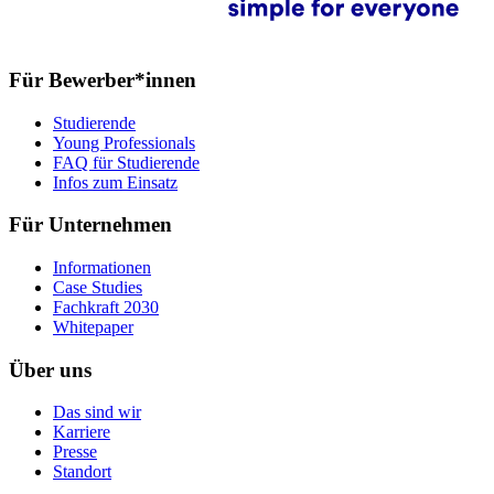
Für Bewerber*innen
Studierende
Young Professionals
FAQ für Studierende
Infos zum Einsatz
Für Unternehmen
Informationen
Case Studies
Fachkraft 2030
Whitepaper
Über uns
Das sind wir
Karriere
Presse
Standort