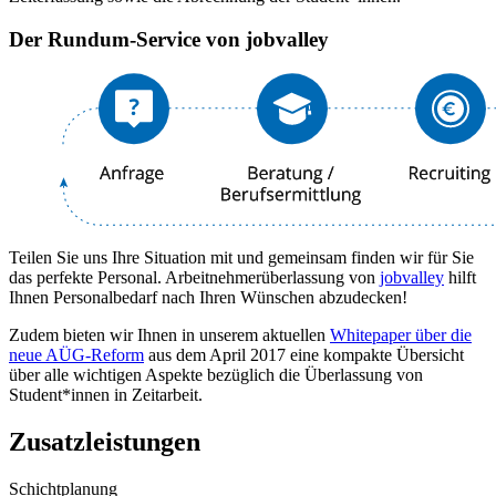
Der Rundum-Service von jobvalley
Teilen Sie uns Ihre Situation mit und gemeinsam finden wir für Sie
das perfekte Personal. Arbeitnehmerüberlassung von
jobvalley
hilft
Ihnen Personalbedarf nach Ihren Wünschen abzudecken!
Zudem bieten wir Ihnen in unserem aktuellen
Whitepaper über die
neue AÜG-Reform
aus dem April 2017 eine kompakte Übersicht
über alle wichtigen Aspekte bezüglich die Überlassung von
Student*innen in Zeitarbeit.
Zusatzleistungen
Schichtplanung