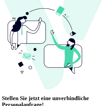
Stellen Sie jetzt eine unverbindliche
Personalanfrage!