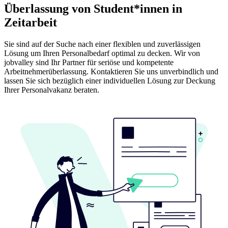
Überlassung von Student*innen in
Zeitarbeit
Sie sind auf der Suche nach einer flexiblen und zuverlässigen
Lösung um Ihren Personalbedarf optimal zu decken. Wir von
jobvalley sind Ihr Partner für seriöse und kompetente
Arbeitnehmerüberlassung. Kontaktieren Sie uns unverbindlich und
lassen Sie sich bezüglich einer individuellen Lösung zur Deckung
Ihrer Personalvakanz beraten.