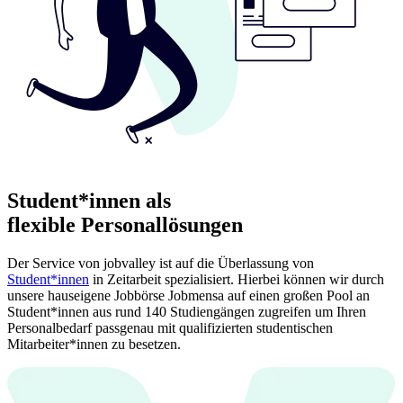
Student*innen als
flexible Personallösungen
Der Service von jobvalley ist auf die Überlassung von
Student*innen
in Zeitarbeit spezialisiert. Hierbei können wir durch
unsere hauseigene Jobbörse Jobmensa auf einen großen Pool an
Student*innen aus rund 140 Studiengängen zugreifen um Ihren
Personalbedarf passgenau mit qualifizierten studentischen
Mitarbeiter*innen zu besetzen.