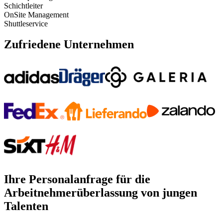
Schichtleiter
OnSite Management
Shuttleservice
Zufriedene Unternehmen
Ihre Personalanfrage für die
Arbeitnehmerüberlassung von jungen
Talenten