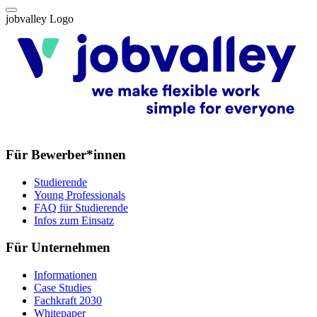
jobvalley Logo
Für Bewerber*innen
Studierende
Young Professionals
FAQ für Studierende
Infos zum Einsatz
Für Unternehmen
Informationen
Case Studies
Fachkraft 2030
Whitepaper