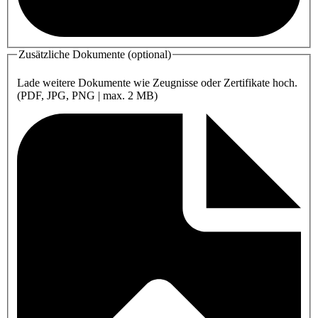
Zusätzliche Dokumente (optional)
Lade weitere Dokumente wie Zeugnisse oder Zertifikate hoch.
(PDF, JPG, PNG | max. 2 MB)