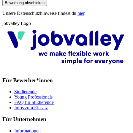
Bewerbung abschicken
Unsere Datenschutzhinweise findest du
hier
.
jobvalley Logo
Für Bewerber*innen
Studierende
Young Professionals
FAQ für Studierende
Infos zum Einsatz
Für Unternehmen
Informationen