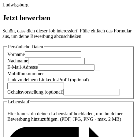
Ludwigsburg
Jetzt bewerben
Schön, dass dich dieser Job interessiert! Fülle einfach das Formular
aus, um deine Bewerbung abzuschließen.
Persönliche Daten
Vorname
Nachname
E-Mail-Adresse
Mobilfunknummer
Link zu deinem LinkedIn-Profil (optional)
Gehaltsvorstellung (optional)
Lebenslauf
Hier kannst du deinen Lebenslauf hochladen, um ihn deiner
Bewerbung hinzuzufügen. (PDF, JPG, PNG - max. 2 MB)