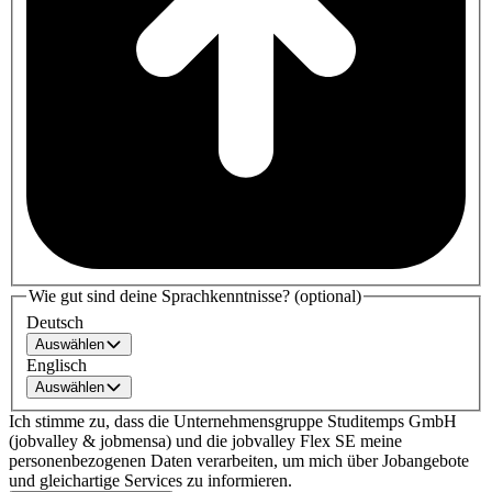
Wie gut sind deine Sprachkenntnisse? (optional)
Deutsch
Auswählen
Englisch
Auswählen
Ich stimme zu, dass die Unternehmensgruppe Studitemps GmbH
(jobvalley & jobmensa) und die jobvalley Flex SE meine
personenbezogenen Daten verarbeiten, um mich über Jobangebote
und gleichartige Services zu informieren.