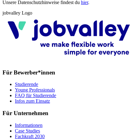
Unsere Datenschutzhinweise findest du
hier
.
jobvalley Logo
Für Bewerber*innen
Studierende
Young Professionals
FAQ für Studierende
Infos zum Einsatz
Für Unternehmen
Informationen
Case Studies
Fachkraft 2030