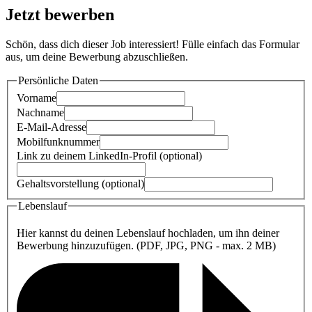
Jetzt bewerben
Schön, dass dich dieser Job interessiert! Fülle einfach das Formular
aus, um deine Bewerbung abzuschließen.
Persönliche Daten
Vorname
Nachname
E-Mail-Adresse
Mobilfunknummer
Link zu deinem LinkedIn-Profil (optional)
Gehaltsvorstellung (optional)
Lebenslauf
Hier kannst du deinen Lebenslauf hochladen, um ihn deiner
Bewerbung hinzuzufügen. (PDF, JPG, PNG - max. 2 MB)