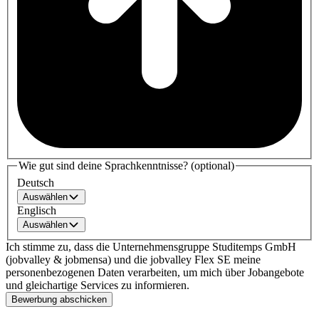
Wie gut sind deine Sprachkenntnisse? (optional)
Deutsch
Auswählen
Englisch
Auswählen
Ich stimme zu, dass die Unternehmensgruppe Studitemps GmbH
(jobvalley & jobmensa) und die jobvalley Flex SE meine
personenbezogenen Daten verarbeiten, um mich über Jobangebote
und gleichartige Services zu informieren.
Bewerbung abschicken