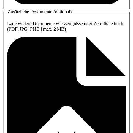
Zusätzliche Dokumente (optional)
Lade weitere Dokumente wie Zeugnisse oder Zertifikate hoch.
(PDF, JPG, PNG | max. 2 MB)