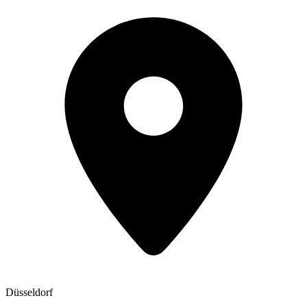
Düsseldorf