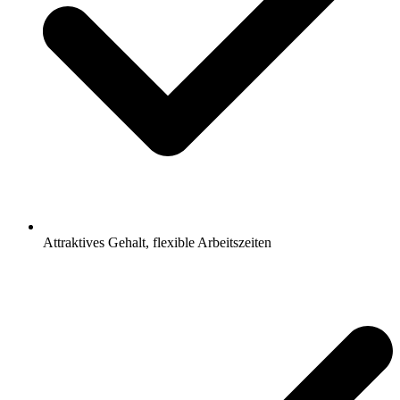
Attraktives Gehalt, flexible Arbeitszeiten