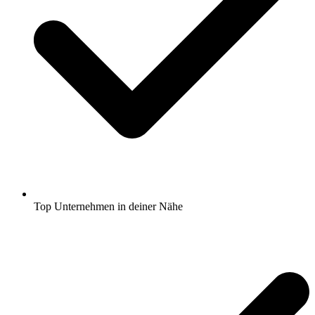
Top Unternehmen in deiner Nähe