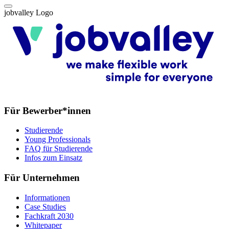
jobvalley Logo
Für Bewerber*innen
Studierende
Young Professionals
FAQ für Studierende
Infos zum Einsatz
Für Unternehmen
Informationen
Case Studies
Fachkraft 2030
Whitepaper