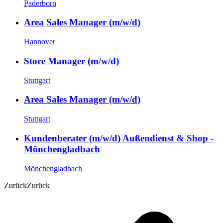
Paderborn
Area Sales Manager (m/w/d)
Hannover
Store Manager (m/w/d)
Stuttgart
Area Sales Manager (m/w/d)
Stuttgart
Kundenberater (m/w/d) Außendienst & Shop -
Mönchengladbach
Mönchengladbach
Zurück
Zurück