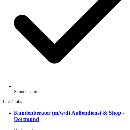
Schnell starten
1.122 Jobs
Kundenberater (m/w/d) Außendienst & Shop -
Dortmund