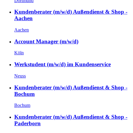
Dortmund
Kundenberater (m/w/d) Außendienst & Shop -
Aachen
Aachen
Account Manager (m/w/d)
Köln
Werkstudent (m/w/d) im Kundenservice
Neuss
Kundenberater (m/w/d) Außendienst & Shop -
Bochum
Bochum
Kundenberater (m/w/d) Außendienst & Shop -
Paderborn