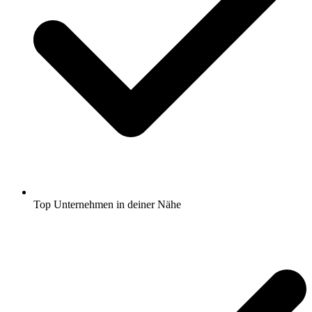
Top Unternehmen in deiner Nähe