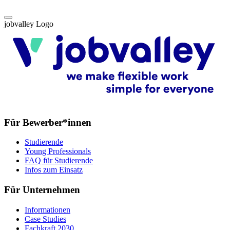
jobvalley Logo
Für Bewerber*innen
Studierende
Young Professionals
FAQ für Studierende
Infos zum Einsatz
Für Unternehmen
Informationen
Case Studies
Fachkraft 2030