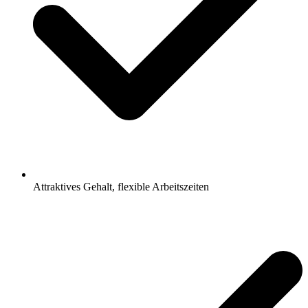
Attraktives Gehalt, flexible Arbeitszeiten