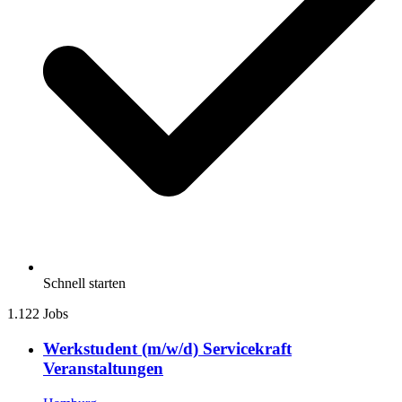
Schnell starten
1.122 Jobs
Werkstudent (m/w/d) Servicekraft
Veranstaltungen