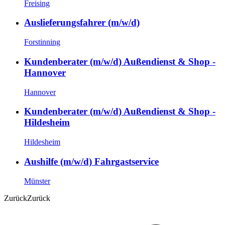
Freising
Auslieferungsfahrer (m/w/d)
Forstinning
Kundenberater (m/w/d) Außendienst & Shop -
Hannover
Hannover
Kundenberater (m/w/d) Außendienst & Shop -
Hildesheim
Hildesheim
Aushilfe (m/w/d) Fahrgastservice
Münster
Zurück
Zurück