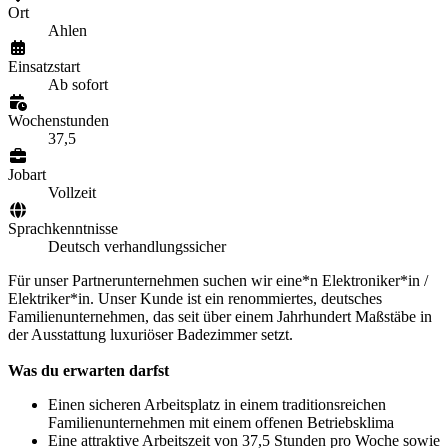
Ort
Ahlen
Einsatzstart
Ab sofort
Wochenstunden
37,5
Jobart
Vollzeit
Sprachkenntnisse
Deutsch verhandlungssicher
Für unser Partnerunternehmen suchen wir eine*n Elektroniker*in /
Elektriker*in. Unser Kunde ist ein renommiertes, deutsches
Familienunternehmen, das seit über einem Jahrhundert Maßstäbe in
der Ausstattung luxuriöser Badezimmer setzt.
Was du erwarten darfst
Einen sicheren Arbeitsplatz in einem traditionsreichen
Familienunternehmen mit einem offenen Betriebsklima
Eine attraktive Arbeitszeit von 37,5 Stunden pro Woche sowie