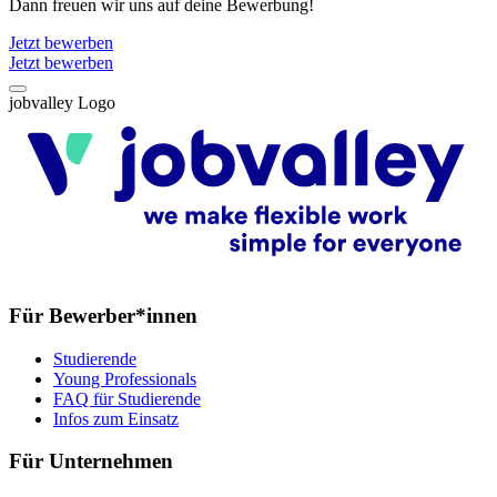
Dann freuen wir uns auf deine Bewerbung!
Jetzt bewerben
Jetzt bewerben
jobvalley Logo
Für Bewerber*innen
Studierende
Young Professionals
FAQ für Studierende
Infos zum Einsatz
Für Unternehmen