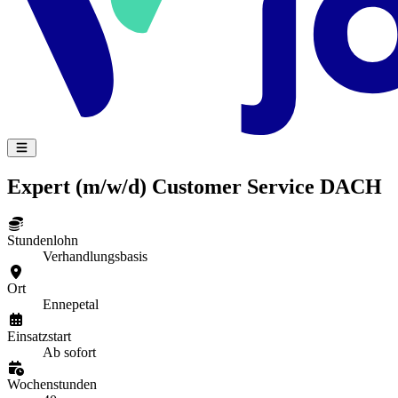
Expert (m/w/d) Customer Service DACH
Stundenlohn
Verhandlungsbasis
Ort
Ennepetal
Einsatzstart
Ab sofort
Wochenstunden