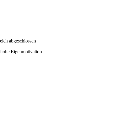
eich abgeschlossen
e hohe Eigenmotivation