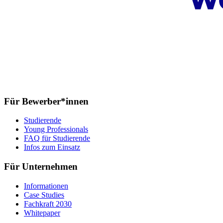
Für Bewerber*innen
Studierende
Young Professionals
FAQ für Studierende
Infos zum Einsatz
Für Unternehmen
Informationen
Case Studies
Fachkraft 2030
Whitepaper