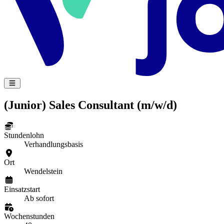
(Junior) Sales Consultant (m/w/d)
Stundenlohn
Verhandlungsbasis
Ort
Wendelstein
Einsatzstart
Ab sofort
Wochenstunden