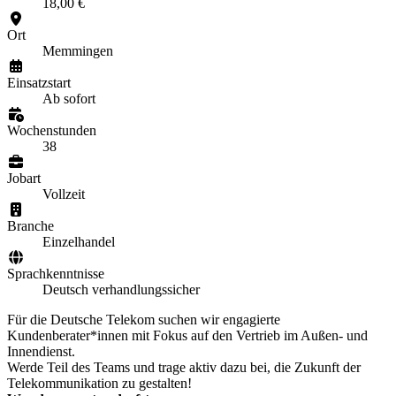
18,00 €
Ort
Memmingen
Einsatzstart
Ab sofort
Wochenstunden
38
Jobart
Vollzeit
Branche
Einzelhandel
Sprachkenntnisse
Deutsch verhandlungssicher
Für die Deutsche Telekom suchen wir engagierte
Kundenberater*innen mit Fokus auf den Vertrieb im Außen- und
Innendienst.
Werde Teil des Teams und trage aktiv dazu bei, die Zukunft der
Telekommunikation zu gestalten!