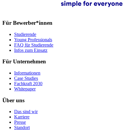
Für Bewerber*innen
Studierende
Young Professionals
FAQ für Studierende
Infos zum Einsatz
Für Unternehmen
Informationen
Case Studies
Fachkraft 2030
Whitepaper
Über uns
Das sind wir
Karriere
Presse
Standort