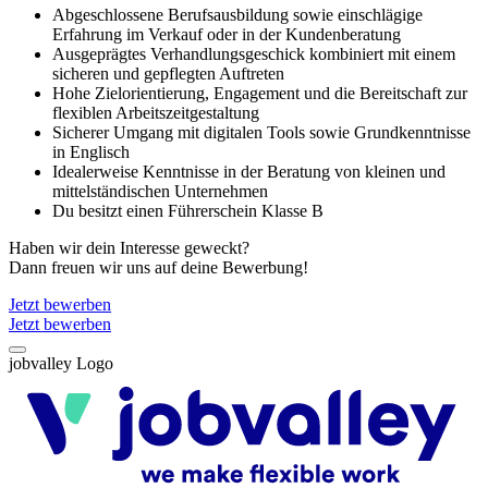
Abgeschlossene Berufsausbildung sowie einschlägige
Erfahrung im Verkauf oder in der Kundenberatung
Ausgeprägtes Verhandlungsgeschick kombiniert mit einem
sicheren und gepflegten Auftreten
Hohe Zielorientierung, Engagement und die Bereitschaft zur
flexiblen Arbeitszeitgestaltung
Sicherer Umgang mit digitalen Tools sowie Grundkenntnisse
in Englisch
Idealerweise Kenntnisse in der Beratung von kleinen und
mittelständischen Unternehmen
Du besitzt einen Führerschein Klasse B
Haben wir dein Interesse geweckt?
Dann freuen wir uns auf deine Bewerbung!
Jetzt bewerben
Jetzt bewerben
jobvalley Logo