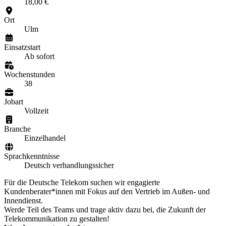
18,00 €
Ort
Ulm
Einsatzstart
Ab sofort
Wochenstunden
38
Jobart
Vollzeit
Branche
Einzelhandel
Sprachkenntnisse
Deutsch verhandlungssicher
Für die Deutsche Telekom suchen wir engagierte
Kundenberater*innen mit Fokus auf den Vertrieb im Außen- und
Innendienst.
Werde Teil des Teams und trage aktiv dazu bei, die Zukunft der
Telekommunikation zu gestalten!