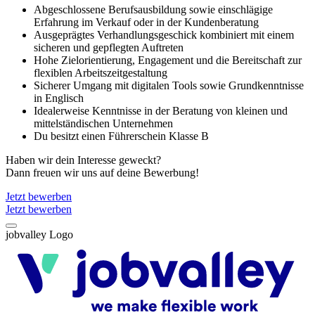
Abgeschlossene Berufsausbildung sowie einschlägige
Erfahrung im Verkauf oder in der Kundenberatung
Ausgeprägtes Verhandlungsgeschick kombiniert mit einem
sicheren und gepflegten Auftreten
Hohe Zielorientierung, Engagement und die Bereitschaft zur
flexiblen Arbeitszeitgestaltung
Sicherer Umgang mit digitalen Tools sowie Grundkenntnisse
in Englisch
Idealerweise Kenntnisse in der Beratung von kleinen und
mittelständischen Unternehmen
Du besitzt einen Führerschein Klasse B
Haben wir dein Interesse geweckt?
Dann freuen wir uns auf deine Bewerbung!
Jetzt bewerben
Jetzt bewerben
jobvalley Logo