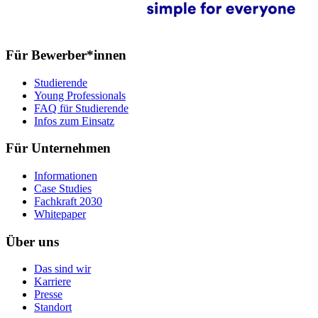
Für Bewerber*innen
Studierende
Young Professionals
FAQ für Studierende
Infos zum Einsatz
Für Unternehmen
Informationen
Case Studies
Fachkraft 2030
Whitepaper
Über uns
Das sind wir
Karriere
Presse
Standort