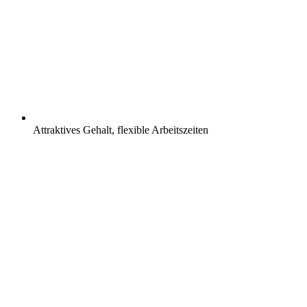
Attraktives Gehalt, flexible Arbeitszeiten