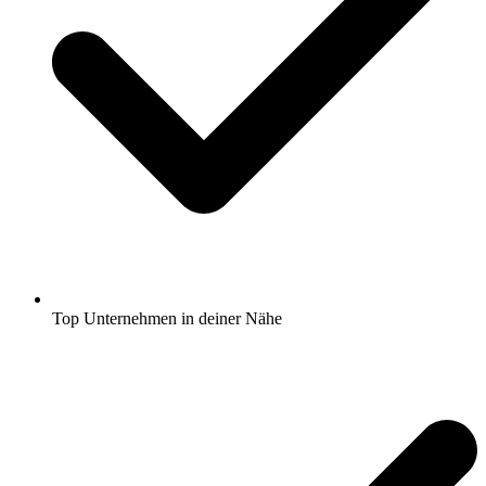
Top Unternehmen in deiner Nähe