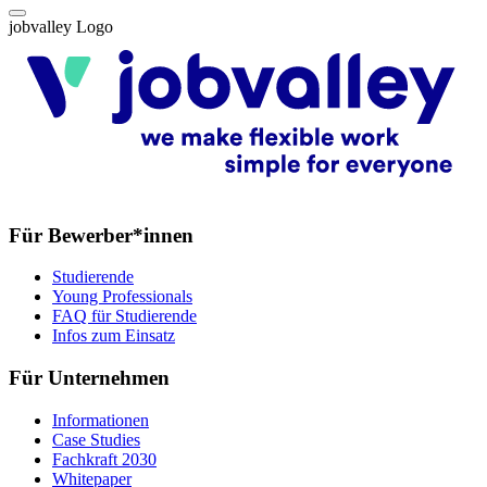
jobvalley Logo
Für Bewerber*innen
Studierende
Young Professionals
FAQ für Studierende
Infos zum Einsatz
Für Unternehmen
Informationen
Case Studies
Fachkraft 2030
Whitepaper