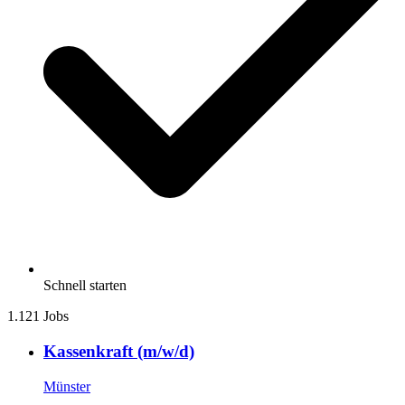
Schnell starten
1.121 Jobs
Kassenkraft (m/w/d)
Münster