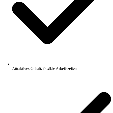
Attraktives Gehalt, flexible Arbeitszeiten