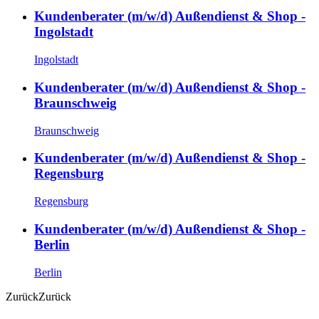
Kundenberater (m/w/d) Außendienst & Shop -
Ingolstadt
Ingolstadt
Kundenberater (m/w/d) Außendienst & Shop -
Braunschweig
Braunschweig
Kundenberater (m/w/d) Außendienst & Shop -
Regensburg
Regensburg
Kundenberater (m/w/d) Außendienst & Shop -
Berlin
Berlin
Zurück
Zurück