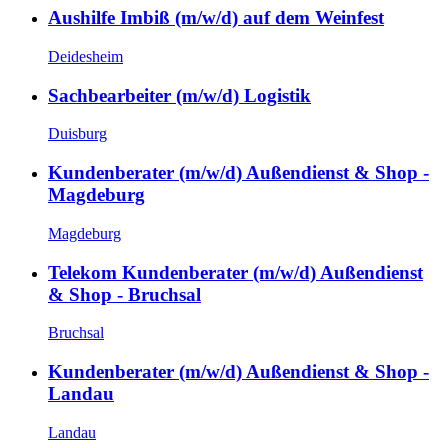
Aushilfe Imbiß (m/w/d) auf dem Weinfest
Deidesheim
Sachbearbeiter (m/w/d) Logistik
Duisburg
Kundenberater (m/w/d) Außendienst & Shop -
Magdeburg
Magdeburg
Telekom Kundenberater (m/w/d) Außendienst
& Shop - Bruchsal
Bruchsal
Kundenberater (m/w/d) Außendienst & Shop -
Landau
Landau