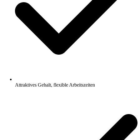
Attraktives Gehalt, flexible Arbeitszeiten