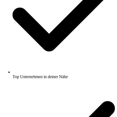
Top Unternehmen in deiner Nähe