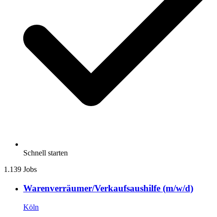
Schnell starten
1.139 Jobs
Warenverräumer/Verkaufsaushilfe (m/w/d)
Köln