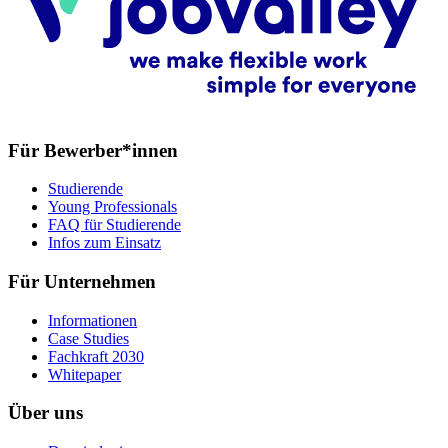
Für Bewerber*innen
Studierende
Young Professionals
FAQ für Studierende
Infos zum Einsatz
Für Unternehmen
Informationen
Case Studies
Fachkraft 2030
Whitepaper
Über uns