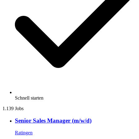
Schnell starten
1.139 Jobs
Senior Sales Manager (m/w/d)
Ratingen