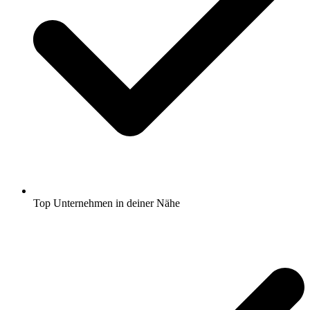
Top Unternehmen in deiner Nähe