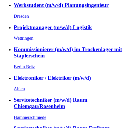
Werkstudent (m/w/d) Planungsingenieur
Dresden
Projektmanager (m/w/d) Logistik
Wettringen
Kommissionierer (m/w/d) im Trockenlager mit
Staplerschein
Berlin Britz
Elektroniker / Elektriker (m/w/d)
Ahlen
Servicetechniker (m/w/d) Raum
Chiemgau/Rosenheim
Hammerschmiede