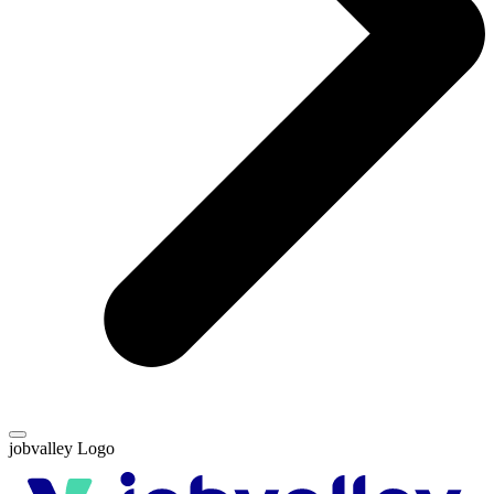
jobvalley Logo