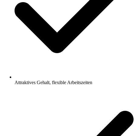
Attraktives Gehalt, flexible Arbeitszeiten