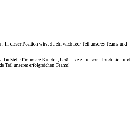
 In dieser Position wirst du ein wichtiger Teil unseres Teams und
laufstelle für unsere Kunden, berätst sie zu unseren Produkten und
de Teil unseres erfolgreichen Teams!