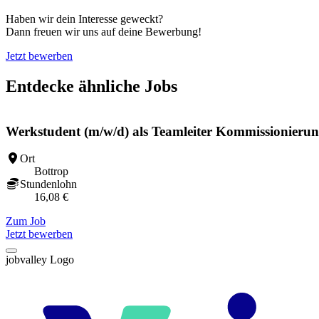
Haben wir dein Interesse geweckt?
Dann freuen wir uns auf deine Bewerbung!
Jetzt bewerben
Entdecke ähnliche Jobs
Werkstudent (m/w/d) als Teamleiter Kommissionieru
Ort
Bottrop
Stundenlohn
16,08 €
Zum Job
Jetzt bewerben
jobvalley Logo