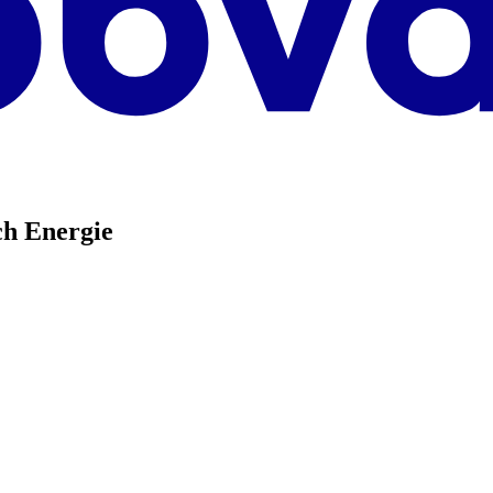
ch Energie