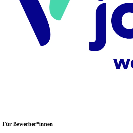
Für Bewerber*innen