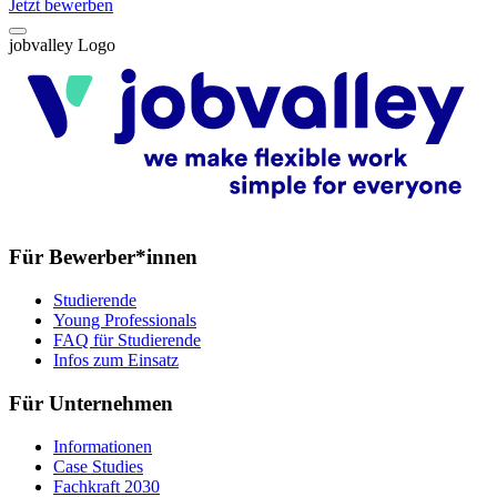
Jetzt bewerben
jobvalley Logo
Für Bewerber*innen
Studierende
Young Professionals
FAQ für Studierende
Infos zum Einsatz
Für Unternehmen
Informationen
Case Studies
Fachkraft 2030