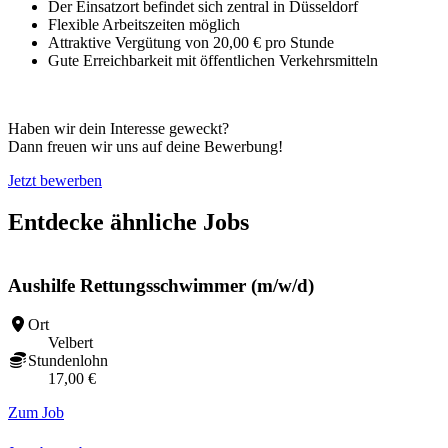
Der Einsatzort befindet sich zentral in Düsseldorf
Flexible Arbeitszeiten möglich
Attraktive Vergütung von 20,00 € pro Stunde
Gute Erreichbarkeit mit öffentlichen Verkehrsmitteln
Haben wir dein Interesse geweckt?
Dann freuen wir uns auf deine Bewerbung!
Jetzt bewerben
Entdecke ähnliche Jobs
Aushilfe Rettungsschwimmer (m/w/d)
Ort
Velbert
Stundenlohn
17,00 €
Zum Job
Z