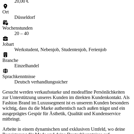
20,00 €
Ort
Düsseldorf
Wochenstunden
20 – 40
Jobart
Werkstudent, Nebenjob, Studentenjob, Ferienjob
Branche
Einzelhandel
Sprachkenntnisse
Deutsch verhandlungssicher
Gesucht werden verkaufsstarke und modeaffine Persönlichkeiten
zur Unterstützung unseres Kunden im direkten Kundenkontakt. Als
Fashion Brand im Luxussegment ist es unserem Kunden besonders
wichtig, dass du die Marke authentisch nach außen trägst und ein
ausgeprägtes Gespür für Ästhetik, Qualität und Kundenservice
mitbringt.
Arbeite in einem dynamischen und exklusiven Umfeld, wo deine