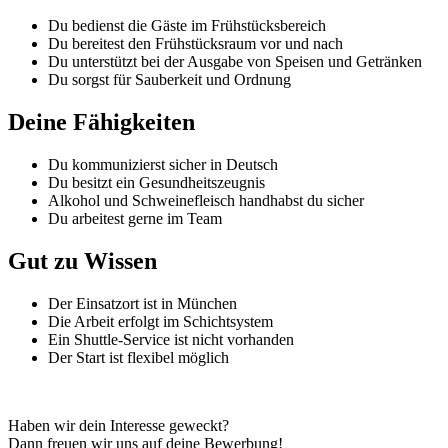
Du bedienst die Gäste im Frühstücksbereich
Du bereitest den Frühstücksraum vor und nach
Du unterstützt bei der Ausgabe von Speisen und Getränken
Du sorgst für Sauberkeit und Ordnung
Deine Fähigkeiten
Du kommunizierst sicher in Deutsch
Du besitzt ein Gesundheitszeugnis
Alkohol und Schweinefleisch handhabst du sicher
Du arbeitest gerne im Team
Gut zu Wissen
Der Einsatzort ist in München
Die Arbeit erfolgt im Schichtsystem
Ein Shuttle-Service ist nicht vorhanden
Der Start ist flexibel möglich
Haben wir dein Interesse geweckt?
Dann freuen wir uns auf deine Bewerbung!