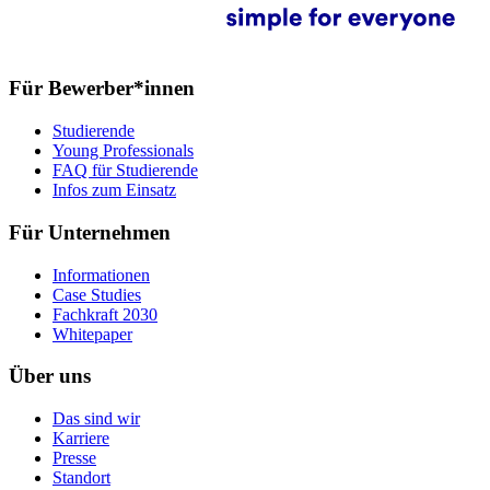
Für Bewerber*innen
Studierende
Young Professionals
FAQ für Studierende
Infos zum Einsatz
Für Unternehmen
Informationen
Case Studies
Fachkraft 2030
Whitepaper
Über uns
Das sind wir
Karriere
Presse
Standort