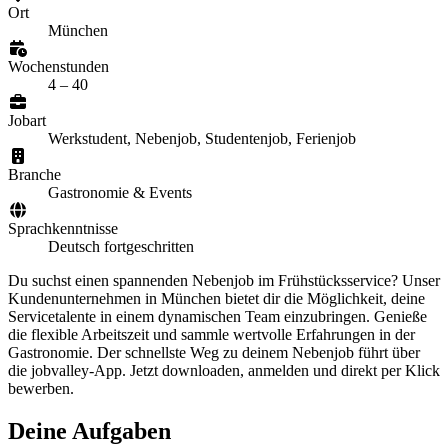
Ort
München
Wochenstunden
4 – 40
Jobart
Werkstudent, Nebenjob, Studentenjob, Ferienjob
Branche
Gastronomie & Events
Sprachkenntnisse
Deutsch fortgeschritten
Du suchst einen spannenden Nebenjob im Frühstücksservice? Unser
Kundenunternehmen in München bietet dir die Möglichkeit, deine
Servicetalente in einem dynamischen Team einzubringen. Genieße
die flexible Arbeitszeit und sammle wertvolle Erfahrungen in der
Gastronomie. Der schnellste Weg zu deinem Nebenjob führt über
die jobvalley-App. Jetzt downloaden, anmelden und direkt per Klick
bewerben.
Deine Aufgaben