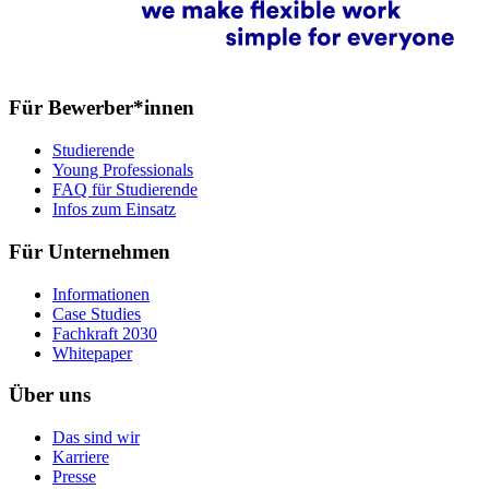
Für Bewerber*innen
Studierende
Young Professionals
FAQ für Studierende
Infos zum Einsatz
Für Unternehmen
Informationen
Case Studies
Fachkraft 2030
Whitepaper
Über uns
Das sind wir
Karriere
Presse