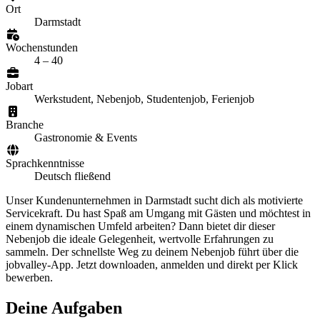
Ort
Darmstadt
Wochenstunden
4 – 40
Jobart
Werkstudent, Nebenjob, Studentenjob, Ferienjob
Branche
Gastronomie & Events
Sprachkenntnisse
Deutsch fließend
Unser Kundenunternehmen in Darmstadt sucht dich als motivierte
Servicekraft. Du hast Spaß am Umgang mit Gästen und möchtest in
einem dynamischen Umfeld arbeiten? Dann bietet dir dieser
Nebenjob die ideale Gelegenheit, wertvolle Erfahrungen zu
sammeln. Der schnellste Weg zu deinem Nebenjob führt über die
jobvalley-App. Jetzt downloaden, anmelden und direkt per Klick
bewerben.
Deine Aufgaben