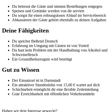
Du betreust die Gäste und nimmst Bestellungen entgegen
Speisen und Getränke werden von dir serviert
Du sorgst für einen reibungslosen Ablauf im Servicebereich
Abkassieren der Gäste gehört ebenfalls zu deinen Aufgaben
Deine Fähigkeiten
Du sprichst fließend Deutsch
Erfahrung im Umgang mit Gästen ist von Vorteil
Du hast kein Problem mit der Handhabung von Alkohol und
Schweinefleisch
Ein Gesundheitszeugnis wird benötigt
Gut zu Wissen
Der Einsatzort ist in Darmstadt
Ein attraktiver Stundenlohn von 15,00 € wartet auf dich
Schichtarbeit ermöglicht dir eine flexible Zeiteinteilung
Gute Erreichbarkeit mit öffentlichen Verkehrsmitteln
Haben wir dein Interesse geweckt?