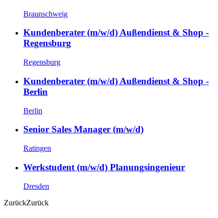
Braunschweig
Kundenberater (m/w/d) Außendienst & Shop -
Regensburg
Regensburg
Kundenberater (m/w/d) Außendienst & Shop -
Berlin
Berlin
Senior Sales Manager (m/w/d)
Ratingen
Werkstudent (m/w/d) Planungsingenieur
Dresden
Zurück
Zurück