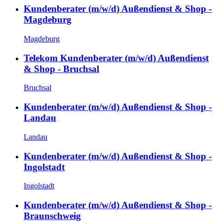
Kundenberater (m/w/d) Außendienst & Shop -
Magdeburg
Magdeburg
Telekom Kundenberater (m/w/d) Außendienst
& Shop - Bruchsal
Bruchsal
Kundenberater (m/w/d) Außendienst & Shop -
Landau
Landau
Kundenberater (m/w/d) Außendienst & Shop -
Ingolstadt
Ingolstadt
Kundenberater (m/w/d) Außendienst & Shop -
Braunschweig