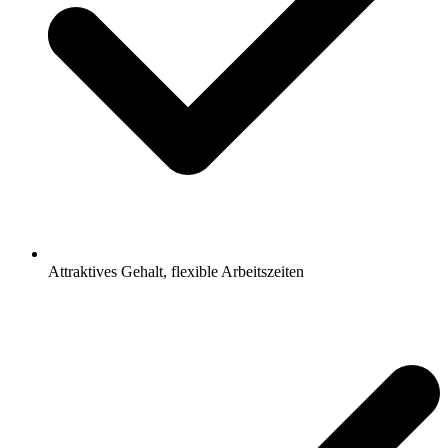
Attraktives Gehalt, flexible Arbeitszeiten