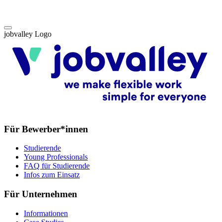
jobvalley Logo
Für Bewerber*innen
Studierende
Young Professionals
FAQ für Studierende
Infos zum Einsatz
Für Unternehmen
Informationen