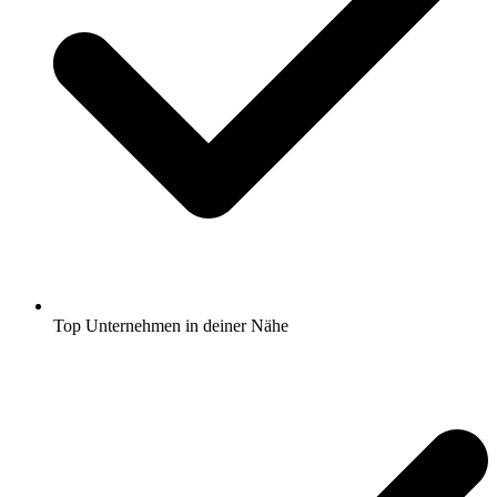
Top Unternehmen in deiner Nähe