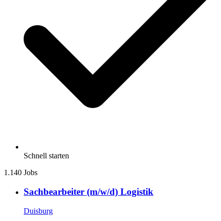
Schnell starten
1.140 Jobs
Sachbearbeiter (m/w/d) Logistik
Duisburg