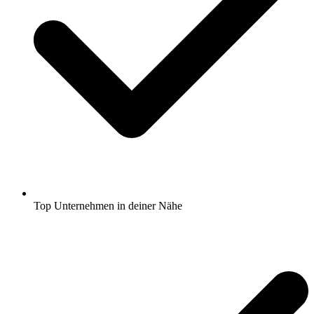
Top Unternehmen in deiner Nähe