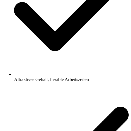
Attraktives Gehalt, flexible Arbeitszeiten