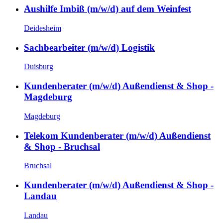
Aushilfe Imbiß (m/w/d) auf dem Weinfest
Deidesheim
Sachbearbeiter (m/w/d) Logistik
Duisburg
Kundenberater (m/w/d) Außendienst & Shop -
Magdeburg
Magdeburg
Telekom Kundenberater (m/w/d) Außendienst
& Shop - Bruchsal
Bruchsal
Kundenberater (m/w/d) Außendienst & Shop -
Landau
Landau