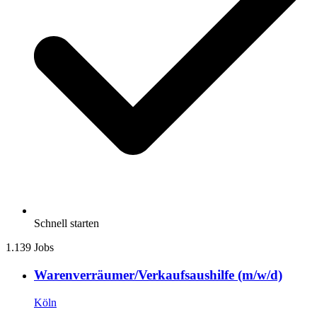
Schnell starten
1.139 Jobs
Warenverräumer/Verkaufsaushilfe (m/w/d)
Köln