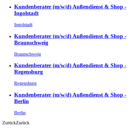
Kundenberater (m/w/d) Außendienst & Shop -
Ingolstadt
Ingolstadt
Kundenberater (m/w/d) Außendienst & Shop -
Braunschweig
Braunschweig
Kundenberater (m/w/d) Außendienst & Shop -
Regensburg
Regensburg
Kundenberater (m/w/d) Außendienst & Shop -
Berlin
Berlin
Zurück
Zurück