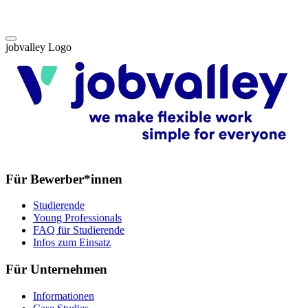
jobvalley Logo
Für Bewerber*innen
Studierende
Young Professionals
FAQ für Studierende
Infos zum Einsatz
Für Unternehmen
Informationen