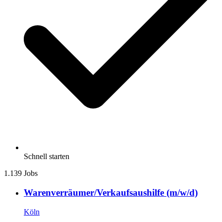
Schnell starten
1.139 Jobs
Warenverräumer/Verkaufsaushilfe (m/w/d)
Köln