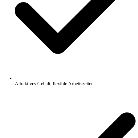
Attraktives Gehalt, flexible Arbeitszeiten