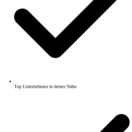
Top Unternehmen in deiner Nähe