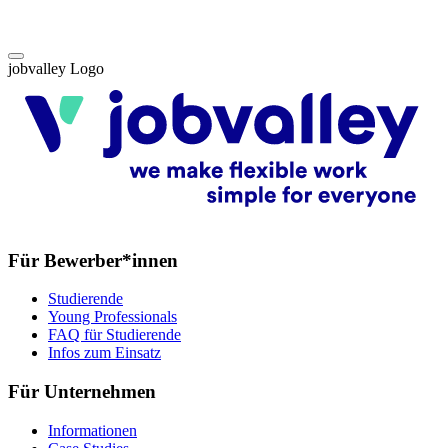
jobvalley Logo
Für Bewerber*innen
Studierende
Young Professionals
FAQ für Studierende
Infos zum Einsatz
Für Unternehmen
Informationen