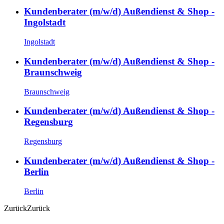
Kundenberater (m/w/d) Außendienst & Shop -
Ingolstadt
Ingolstadt
Kundenberater (m/w/d) Außendienst & Shop -
Braunschweig
Braunschweig
Kundenberater (m/w/d) Außendienst & Shop -
Regensburg
Regensburg
Kundenberater (m/w/d) Außendienst & Shop -
Berlin
Berlin
Zurück
Zurück