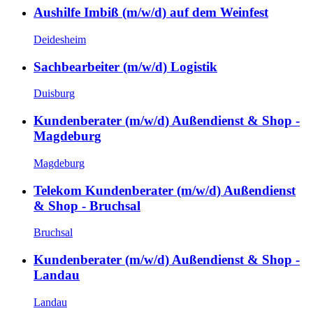
Aushilfe Imbiß (m/w/d) auf dem Weinfest
Deidesheim
Sachbearbeiter (m/w/d) Logistik
Duisburg
Kundenberater (m/w/d) Außendienst & Shop -
Magdeburg
Magdeburg
Telekom Kundenberater (m/w/d) Außendienst
& Shop - Bruchsal
Bruchsal
Kundenberater (m/w/d) Außendienst & Shop -
Landau
Landau