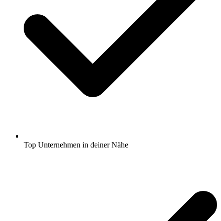
Top Unternehmen in deiner Nähe