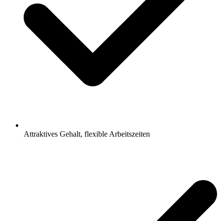
Attraktives Gehalt, flexible Arbeitszeiten