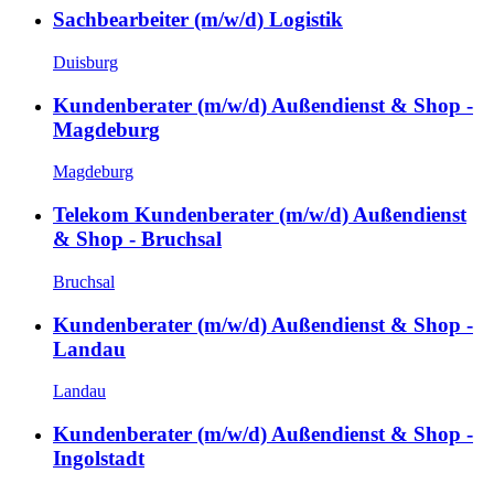
Sachbearbeiter (m/w/d) Logistik
Duisburg
Kundenberater (m/w/d) Außendienst & Shop -
Magdeburg
Magdeburg
Telekom Kundenberater (m/w/d) Außendienst
& Shop - Bruchsal
Bruchsal
Kundenberater (m/w/d) Außendienst & Shop -
Landau
Landau
Kundenberater (m/w/d) Außendienst & Shop -
Ingolstadt