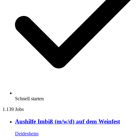
Schnell starten
1.139 Jobs
Aushilfe Imbiß (m/w/d) auf dem Weinfest
Deidesheim