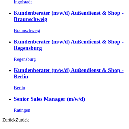
Ingolstadt
Kundenberater (m/w/d) Außendienst & Shop -
Braunschweig
Braunschweig
Kundenberater (m/w/d) Außendienst & Shop -
Regensburg
Regensburg
Kundenberater (m/w/d) Außendienst & Shop -
Berlin
Berlin
Senior Sales Manager (m/w/d)
Ratingen
Zurück
Zurück