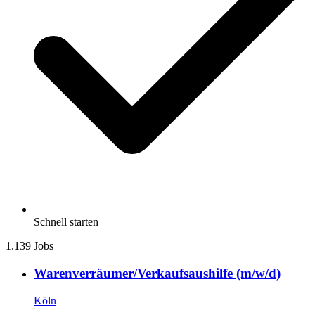
Schnell starten
1.139 Jobs
Warenverräumer/Verkaufsaushilfe (m/w/d)
Köln