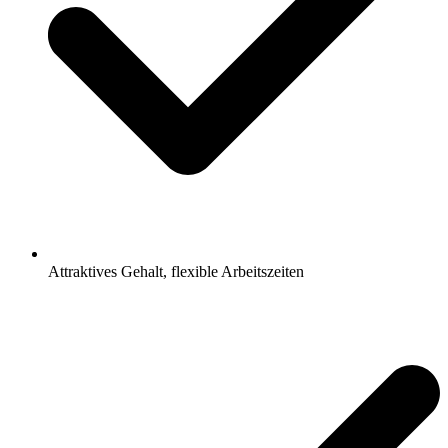
Attraktives Gehalt, flexible Arbeitszeiten