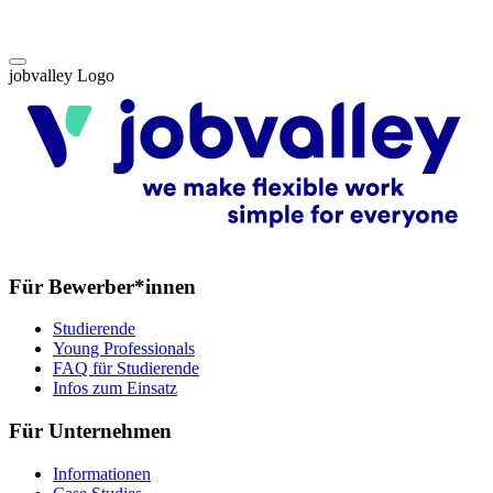
jobvalley Logo
Für Bewerber*innen
Studierende
Young Professionals
FAQ für Studierende
Infos zum Einsatz
Für Unternehmen
Informationen