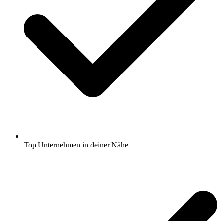
Top Unternehmen in deiner Nähe