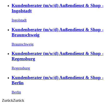
Kundenberater (m/w/d) Außendienst & Shop -
Ingolstadt
Ingolstadt
Kundenberater (m/w/d) Außendienst & Shop -
Braunschweig
Braunschweig
Kundenberater (m/w/d) Außendienst & Shop -
Regensburg
Regensburg
Kundenberater (m/w/d) Außendienst & Shop -
Berlin
Berlin
Zurück
Zurück