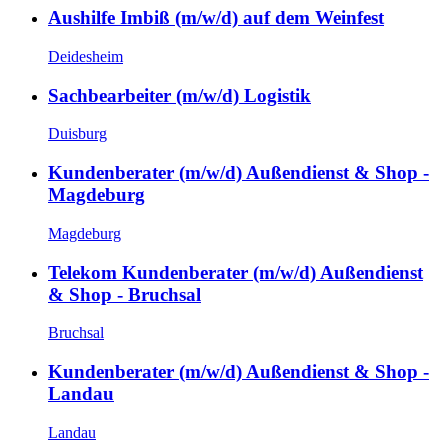
Aushilfe Imbiß (m/w/d) auf dem Weinfest
Deidesheim
Sachbearbeiter (m/w/d) Logistik
Duisburg
Kundenberater (m/w/d) Außendienst & Shop -
Magdeburg
Magdeburg
Telekom Kundenberater (m/w/d) Außendienst
& Shop - Bruchsal
Bruchsal
Kundenberater (m/w/d) Außendienst & Shop -
Landau
Landau