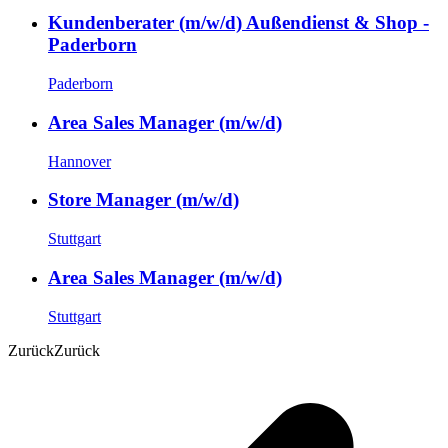
Kundenberater (m/w/d) Außendienst & Shop -
Paderborn
Paderborn
Area Sales Manager (m/w/d)
Hannover
Store Manager (m/w/d)
Stuttgart
Area Sales Manager (m/w/d)
Stuttgart
Zurück
Zurück