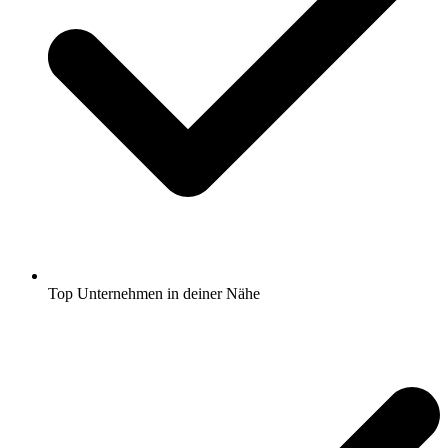
Top Unternehmen in deiner Nähe