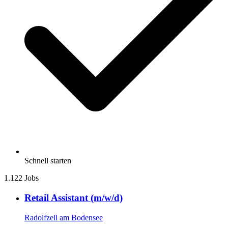
Schnell starten
1.122 Jobs
Retail Assistant (m/w/d)
Radolfzell am Bodensee