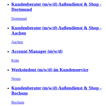
Kundenberater (m/w/d) Außendienst & Shop -
Dortmund
Dortmund
Kundenberater (m/w/d) Außendienst & Shop -
Aachen
Aachen
Account Manager (m/w/d)
Köln
Werkstudent (m/w/d) im Kundenservice
Neuss
Kundenberater (m/w/d) Außendienst & Shop -
Bochum
Bochum