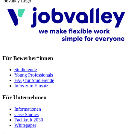
jobvalley Logo
Für Bewerber*innen
Studierende
Young Professionals
FAQ für Studierende
Infos zum Einsatz
Für Unternehmen
Informationen
Case Studies
Fachkraft 2030
Whitepaper