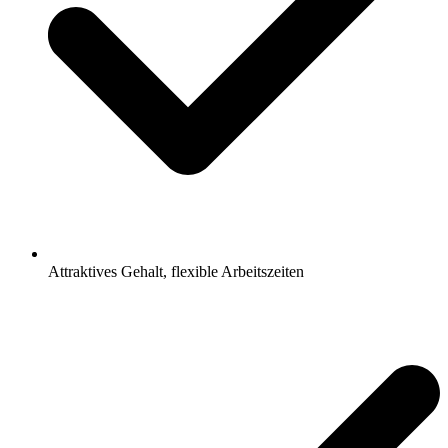
Attraktives Gehalt, flexible Arbeitszeiten