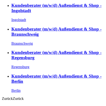
Kundenberater (m/w/d) Außendienst & Shop -
Ingolstadt
Ingolstadt
Kundenberater (m/w/d) Außendienst & Shop -
Braunschweig
Braunschweig
Kundenberater (m/w/d) Außendienst & Shop -
Regensburg
Regensburg
Kundenberater (m/w/d) Außendienst & Shop -
Berlin
Berlin
Zurück
Zurück