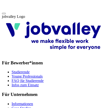
jobvalley Logo
Für Bewerber*innen
Studierende
Young Professionals
FAQ für Studierende
Infos zum Einsatz
Für Unternehmen
Informationen