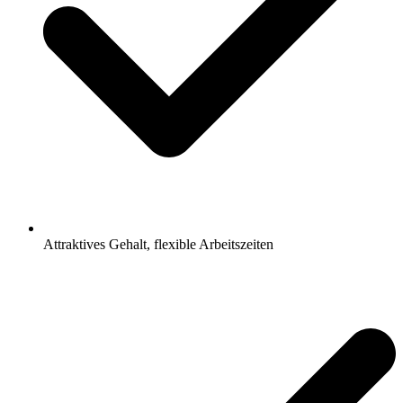
Attraktives Gehalt, flexible Arbeitszeiten