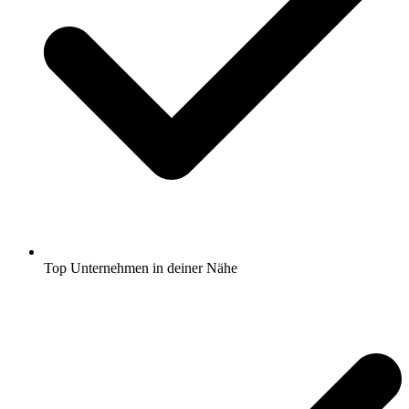
Top Unternehmen in deiner Nähe