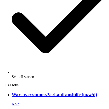
Schnell starten
1.139 Jobs
Warenverräumer/Verkaufsaushilfe (m/w/d)
Köln