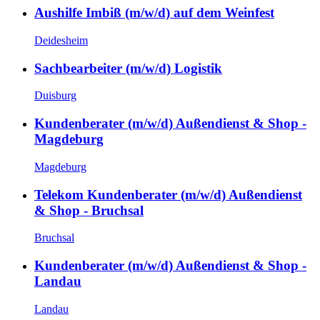
Aushilfe Imbiß (m/w/d) auf dem Weinfest
Deidesheim
Sachbearbeiter (m/w/d) Logistik
Duisburg
Kundenberater (m/w/d) Außendienst & Shop -
Magdeburg
Magdeburg
Telekom Kundenberater (m/w/d) Außendienst
& Shop - Bruchsal
Bruchsal
Kundenberater (m/w/d) Außendienst & Shop -
Landau
Landau