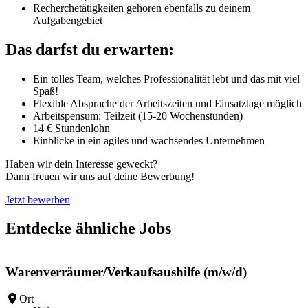
Recherchetätigkeiten gehören ebenfalls zu deinem
Aufgabengebiet
Das darfst du erwarten:
Ein tolles Team, welches Professionalität lebt und das mit viel
Spaß!
Flexible Absprache der Arbeitszeiten und Einsatztage möglich
Arbeitspensum: Teilzeit (15-20 Wochenstunden)
14 € Stundenlohn
Einblicke in ein agiles und wachsendes Unternehmen
Haben wir dein Interesse geweckt?
Dann freuen wir uns auf deine Bewerbung!
Jetzt bewerben
Entdecke ähnliche Jobs
Warenverräumer/Verkaufsaushilfe (m/w/d)
Ort