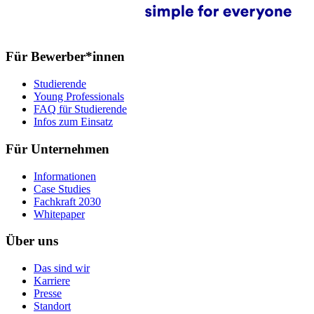
Für Bewerber*innen
Studierende
Young Professionals
FAQ für Studierende
Infos zum Einsatz
Für Unternehmen
Informationen
Case Studies
Fachkraft 2030
Whitepaper
Über uns
Das sind wir
Karriere
Presse
Standort