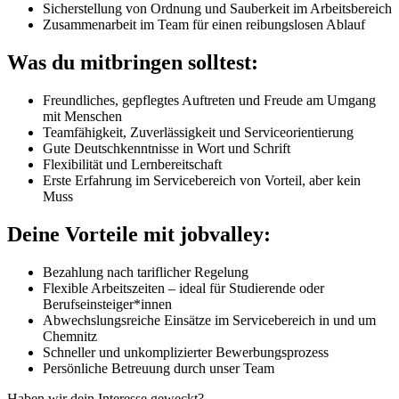
Sicherstellung von Ordnung und Sauberkeit im Arbeitsbereich
Zusammenarbeit im Team für einen reibungslosen Ablauf
Was du mitbringen solltest:
Freundliches, gepflegtes Auftreten und Freude am Umgang
mit Menschen
Teamfähigkeit, Zuverlässigkeit und Serviceorientierung
Gute Deutschkenntnisse in Wort und Schrift
Flexibilität und Lernbereitschaft
Erste Erfahrung im Servicebereich von Vorteil, aber kein
Muss
Deine Vorteile mit jobvalley:
Bezahlung nach tariflicher Regelung
Flexible Arbeitszeiten – ideal für Studierende oder
Berufseinsteiger*innen
Abwechslungsreiche Einsätze im Servicebereich in und um
Chemnitz
Schneller und unkomplizierter Bewerbungsprozess
Persönliche Betreuung durch unser Team
Haben wir dein Interesse geweckt?