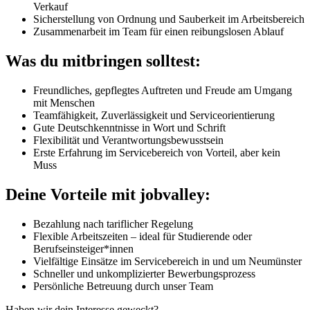
Verkauf
Sicherstellung von Ordnung und Sauberkeit im Arbeitsbereich
Zusammenarbeit im Team für einen reibungslosen Ablauf
Was du mitbringen solltest:
Freundliches, gepflegtes Auftreten und Freude am Umgang
mit Menschen
Teamfähigkeit, Zuverlässigkeit und Serviceorientierung
Gute Deutschkenntnisse in Wort und Schrift
Flexibilität und Verantwortungsbewusstsein
Erste Erfahrung im Servicebereich von Vorteil, aber kein
Muss
Deine Vorteile mit jobvalley:
Bezahlung nach tariflicher Regelung
Flexible Arbeitszeiten – ideal für Studierende oder
Berufseinsteiger*innen
Vielfältige Einsätze im Servicebereich in und um Neumünster
Schneller und unkomplizierter Bewerbungsprozess
Persönliche Betreuung durch unser Team
Haben wir dein Interesse geweckt?