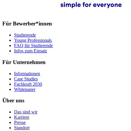
Für Bewerber*innen
Studierende
Young Professionals
FAQ für Studierende
Infos zum Einsatz
Für Unternehmen
Informationen
Case Studies
Fachkraft 2030
Whitepaper
Über uns
Das sind wir
Karriere
Presse
Standort