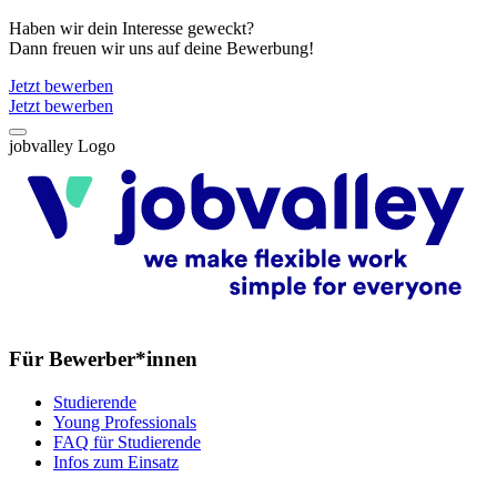
Haben wir dein Interesse geweckt?
Dann freuen wir uns auf deine Bewerbung!
Jetzt bewerben
Jetzt bewerben
jobvalley Logo
Für Bewerber*innen
Studierende
Young Professionals
FAQ für Studierende
Infos zum Einsatz