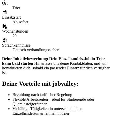
Ort
Trier
Einsatzstart
Ab sofort
Wochenstunden
20
Sprachkenntnisse
Deutsch verhandlungssicher
Deine Initiativbewerbung: Dein Einzelhandels-Job in Trier
kann bald starten
Hinterlasse uns deine Kontaktdaten, und wir
kontaktieren dich, sobald ein passender Einsatz für dich verfügbar
ist.
Deine Vorteile mit jobvalley:
Bezahlung nach tariflicher Regelung
Flexible Arbeitszeiten – ideal für Studierende oder
Quereinsteiger*innen
Vielfältige Tätigkeiten in unterschiedlichen
Einzelhandelsunternehmen in Trier