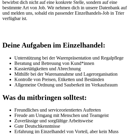
bewirbst dich nicht auf eine konkrete Stelle, sondern auf eine
bestimmte Art von Job. Wir nehmen dich in unsere Datenbank auf
und melden uns, sobald ein passender Einzelhandels-Job in Trier
verfügbar ist.
Deine Aufgaben im Einzelhandel:
Unterstützung bei der Warenpräsentation und Regalpflege
Beratung und Betreuung von Kund*innen
Kassiertätigkeiten und Abrechnung
Mithilfe bei der Warenannahme und Lagerorganisation
Kontrolle von Preisen, Etiketten und Beständen
Allgemeine Ordnung und Sauberkeit im Verkaufsraum
Was du mitbringen solltest:
Freundliches und serviceorientiertes Auftreten
Freude am Umgang mit Menschen und Teamgeist
Zuverlässige und sorgfältige Arbeitsweise
Gute Deutschkenntnisse
Erfahrung im Einzelhandel von Vorteil, aber kein Muss