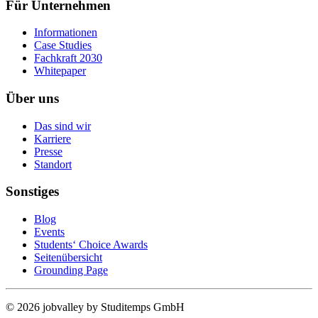
Für Unternehmen
Informationen
Case Studies
Fachkraft 2030
Whitepaper
Über uns
Das sind wir
Karriere
Presse
Standort
Sonstiges
Blog
Events
Students‘ Choice Awards
Seitenübersicht
Grounding Page
© 2026 jobvalley by Studitemps GmbH