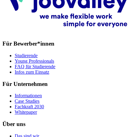
Für Bewerber*innen
Studierende
Young Professionals
FAQ für Studierende
Infos zum Einsatz
Für Unternehmen
Informationen
Case Studies
Fachkraft 2030
Whitepaper
Über uns
Das sind wir