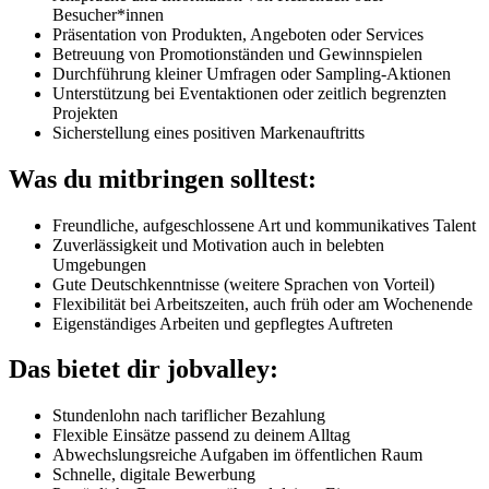
Besucher*innen
Präsentation von Produkten, Angeboten oder Services
Betreuung von Promotionständen und Gewinnspielen
Durchführung kleiner Umfragen oder Sampling-Aktionen
Unterstützung bei Eventaktionen oder zeitlich begrenzten
Projekten
Sicherstellung eines positiven Markenauftritts
Was du mitbringen solltest:
Freundliche, aufgeschlossene Art und kommunikatives Talent
Zuverlässigkeit und Motivation auch in belebten
Umgebungen
Gute Deutschkenntnisse (weitere Sprachen von Vorteil)
Flexibilität bei Arbeitszeiten, auch früh oder am Wochenende
Eigenständiges Arbeiten und gepflegtes Auftreten
Das bietet dir jobvalley:
Stundenlohn nach tariflicher Bezahlung
Flexible Einsätze passend zu deinem Alltag
Abwechslungsreiche Aufgaben im öffentlichen Raum
Schnelle, digitale Bewerbung