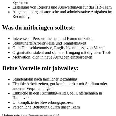
Systemen
Erstellung von Reports und Auswertungen für das HR-Team
Allgemeine organisatorische und administrative Aufgaben im
Recruiting
Was du mitbringen solltest:
Interesse an Personalthemen und Kommunikation
Strukturierte Arbeitsweise und Teamfähigkeit
Gute Deutschkenntnisse, Englischkenntnisse von Vorteil
Organisationstalent und sicherer Umgang mit digitalen Tools
Motivation, dich in neue Aufgaben einzuarbeiten
Deine Vorteile mit jobvalley:
Stundenlohn nach tariflicher Bezahlung
Flexible Arbeitszeiten, gut kombinierbar mit Studium oder
anderen Verpflichtungen
Einblicke in den Recruiting-Alltag bei Unternehmen in
Hannover
Unkomplizierter Bewerbungsprozess
Persönliche Betreuung durch unser Team
Haben wir dein Interesse geweckt?