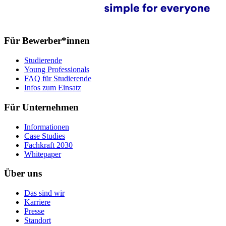
Für Bewerber*innen
Studierende
Young Professionals
FAQ für Studierende
Infos zum Einsatz
Für Unternehmen
Informationen
Case Studies
Fachkraft 2030
Whitepaper
Über uns
Das sind wir
Karriere
Presse
Standort