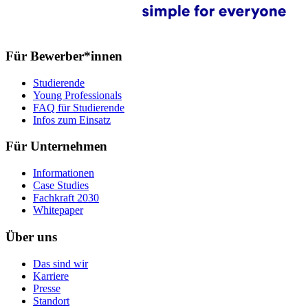
Für Bewerber*innen
Studierende
Young Professionals
FAQ für Studierende
Infos zum Einsatz
Für Unternehmen
Informationen
Case Studies
Fachkraft 2030
Whitepaper
Über uns
Das sind wir
Karriere
Presse
Standort