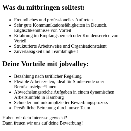
Was du mitbringen solltest:
Freundliches und professionelles Auftreten
Sehr gute Kommunikationsfähigkeiten in Deutsch,
Englischkenntnisse von Vorteil
Erfahrung im Empfangsbereich oder Kundenservice von
Vorteil
Strukturierte Arbeitsweise und Organisationstalent
Zuverlässigkeit und Teamfähigkeit
Deine Vorteile mit jobvalley:
Bezahlung nach tariflicher Regelung
Flexible Arbeitszeiten, ideal für Studierende oder
Berufseinsteiger*innen
Abwechslungsreiche Aufgaben in einem dynamischen
Arbeitsumfeld in Hamburg
Schneller und unkomplizierter Bewerbungsprozess
Persönliche Betreuung durch unser Team
Haben wir dein Interesse geweckt?
Dann freuen wir uns auf deine Bewerbung!