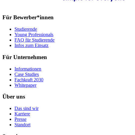
Für Bewerber*innen
Studierende
Young Professionals
FAQ für Studierende
Infos zum Einsatz
Für Unternehmen
Informationen
Case Studies
Fachkraft 2030
Whitepaper
Über uns
Das sind wir
Karriere
Presse
Standort